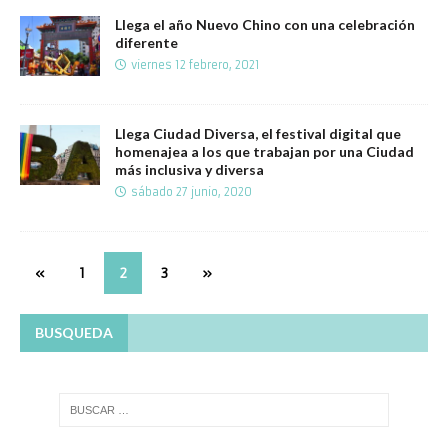
Llega el año Nuevo Chino con una celebración
diferente
viernes 12 febrero, 2021
Llega Ciudad Diversa, el festival digital que
homenajea a los que trabajan por una Ciudad
más inclusiva y diversa
sábado 27 junio, 2020
«
1
2
3
»
BUSQUEDA