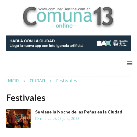
INICIO
CIUDAD
Festivales
Festivales
Se viene la Noche de las Peñas en la Ciudad
miércoles 27 julio, 2022