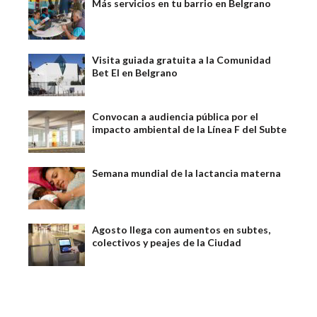
Más servicios en tu barrio en Belgrano
Visita guiada gratuita a la Comunidad
Bet El en Belgrano
Convocan a audiencia pública por el
impacto ambiental de la Línea F del Subte
Semana mundial de la lactancia materna
Agosto llega con aumentos en subtes,
colectivos y peajes de la Ciudad