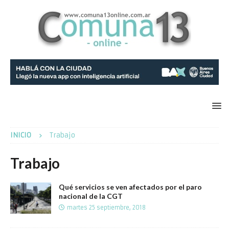
INICIO
Trabajo
Trabajo
Qué servicios se ven afectados por el paro
nacional de la CGT
martes 25 septiembre, 2018