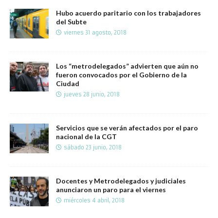
Hubo acuerdo paritario con los trabajadores
del Subte
viernes 31 agosto, 2018
Los “metrodelegados” advierten que aún no
fueron convocados por el Gobierno de la
Ciudad
jueves 28 junio, 2018
Servicios que se verán afectados por el paro
nacional de la CGT
sábado 23 junio, 2018
Docentes y Metrodelegados y judiciales
anunciaron un paro para el viernes
miércoles 4 abril, 2018