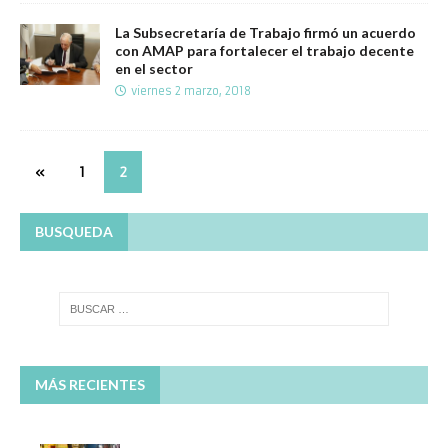
La Subsecretaría de Trabajo firmó un acuerdo
con AMAP para fortalecer el trabajo decente
en el sector
viernes 2 marzo, 2018
«
1
2
BUSQUEDA
MÁS RECIENTES