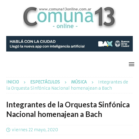
INICIO
ESPECTÁCULOS
MÚSICA
Integrantes de
la Orquesta Sinfónica Nacional homenajean a Bach
Integrantes de la Orquesta Sinfónica
Nacional homenajean a Bach
viernes 22 mayo, 2020