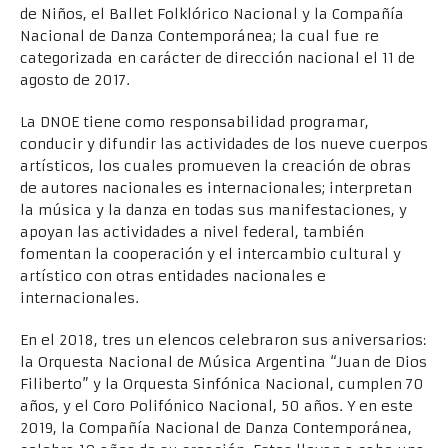
de Niños, el Ballet Folklórico Nacional y la Compañía
Nacional de Danza Contemporánea; la cual fue re
categorizada en carácter de dirección nacional el 11 de
agosto de 2017.
La DNOE tiene como responsabilidad programar,
conducir y difundir las actividades de los nueve cuerpos
artísticos, los cuales promueven la creación de obras
de autores nacionales es internacionales; interpretan
la música y la danza en todas sus manifestaciones, y
apoyan las actividades a nivel federal, también
fomentan la cooperación y el intercambio cultural y
artístico con otras entidades nacionales e
internacionales.
En el 2018, tres un elencos celebraron sus aniversarios:
la Orquesta Nacional de Música Argentina “Juan de Dios
Filiberto” y la Orquesta Sinfónica Nacional, cumplen 70
años, y el Coro Polifónico Nacional, 50 años. Y en este
2019, la Compañía Nacional de Danza Contemporánea,