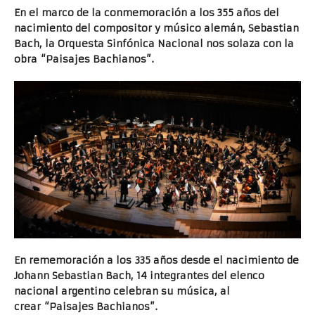
En el marco de la conmemoración a los 355 años del
nacimiento del compositor y músico alemán, Sebastian
Bach, la Orquesta Sinfónica Nacional nos solaza con la
obra “Paisajes Bachianos”.
En rememoración a los 335 años desde el nacimiento de
Johann Sebastian Bach, 14 integrantes del elenco
nacional argentino celebran su música, al
crear “Paisajes Bachianos”.