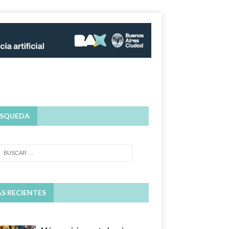
SQUEDA
S RECIENTES