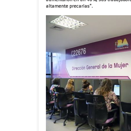
altamente precarias”.