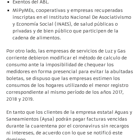
Exentos del ABL.
MiPyMEs, cooperativas y empresas recuperadas
inscriptas en el Instituto Nacional De Asociativismo
y Economía Social (INAES), de salud públicas o
privadas y de bien público que participen de la
cadena de alimentos.
Por otro lado, las empresas de servicios de Luz y Gas
corriente debieron modificar el método de calculo de
consumo ante la imposibilidad de chequear los
medidores en forma presencial para evitar la abultadas
boletas, se dispuso que las empresas estimen los
consumos de los hogares utilizando el menor registro
correspondiente al mismo período de los años 2017,
2018 y 2019.
En tanto que los clientes de la empresa estatal Aguas y
Saneamientos (Aysa) podrán pagar facturas vencidas
durante la cuarentena por el coronavirus sin recargos
ni intereses, de acuerdo con lo que se notificó este
domingo.