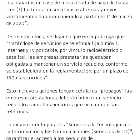
los usuarios en caso de mora o falta de pago de hasta
tres (3) facturas consecutivas o alternas y cuyos
vencimientos hubieran operado a partir del 1° de marzo
de 2020”.
Del mismo modo, se dispuso que en la prórroga que
“tratándose de servicios de telefonía fija o móvil,
Internet y TV por cable, por vínculo radioeléctrico o
satelital, las empresas prestatarias quedaban
obligadas a mantener un servicio reducido, conforme
se estableciera en la reglamentación, por un plazo de
180 días corridos”.
Esto incluye a quienes tengan celulares “prepagos” las
empresas prestadoras deberán brindar un servicio
reducido a aquellas personas que no carguen sus
teléfonos.
Lo mismo cuenta para los “Servicios de Tecnologías de
la Información y las Comunicaciones (Servicios de TIC)”,
garantizar el acceso a los servicios de