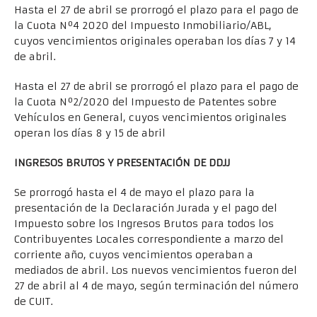
Hasta el 27 de abril se prorrogó el plazo para el pago de
la Cuota Nº4 2020 del Impuesto Inmobiliario/ABL,
cuyos vencimientos originales operaban los días 7 y 14
de abril.
Hasta el 27 de abril se prorrogó el plazo para el pago de
la Cuota Nº2/2020 del Impuesto de Patentes sobre
Vehículos en General, cuyos vencimientos originales
operan los días 8 y 15 de abril
INGRESOS BRUTOS Y PRESENTACIÓN DE DDJJ
Se prorrogó hasta el 4 de mayo el plazo para la
presentación de la Declaración Jurada y el pago del
Impuesto sobre los Ingresos Brutos para todos los
Contribuyentes Locales correspondiente a marzo del
corriente año, cuyos vencimientos operaban a
mediados de abril. Los nuevos vencimientos fueron del
27 de abril al 4 de mayo, según terminación del número
de CUIT.