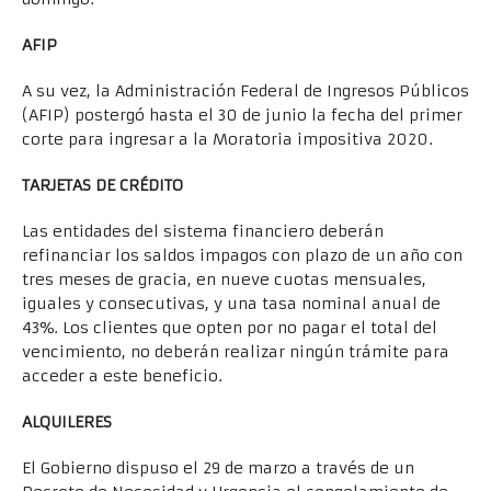
AFIP
A su vez, la Administración Federal de Ingresos Públicos
(AFIP) postergó hasta el 30 de junio la fecha del primer
corte para ingresar a la Moratoria impositiva 2020.
TARJETAS DE CRÉDITO
Las entidades del sistema financiero deberán
refinanciar los saldos impagos con plazo de un año con
tres meses de gracia, en nueve cuotas mensuales,
iguales y consecutivas, y una tasa nominal anual de
43%. Los clientes que opten por no pagar el total del
vencimiento, no deberán realizar ningún trámite para
acceder a este beneficio.
ALQUILERES
El Gobierno dispuso el 29 de marzo a través de un