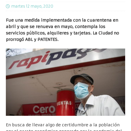
martes 12 mayo, 2020
Fue una medida implementada con la cuarentena en
abril y que se renueva en mayo, contempla los
servicios públicos, alquileres y tarjetas. La Ciudad no
prorrogó ABL y PATENTES.
En busca de llevar algo de certidumbre a la población