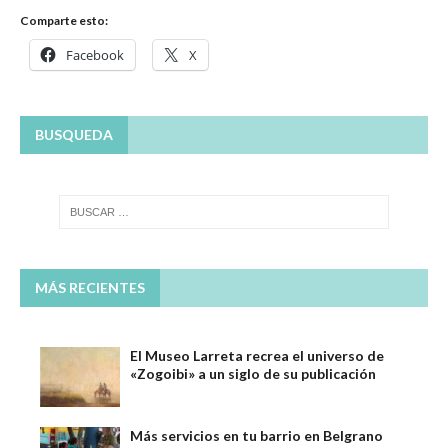
Comparte esto:
Facebook
X
BUSQUEDA
MÁS RECIENTES
El Museo Larreta recrea el universo de
«Zogoibi» a un siglo de su publicación
Más servicios en tu barrio en Belgrano