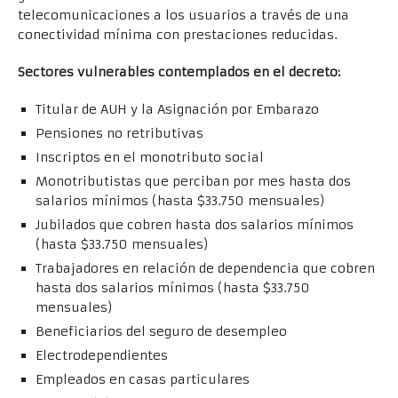
telecomunicaciones a los usuarios a través de una
conectividad mínima con prestaciones reducidas.
Sectores vulnerables contemplados en el decreto:
Titular de AUH y la Asignación por Embarazo
Pensiones no retributivas
Inscriptos en el monotributo social
Monotributistas que perciban por mes hasta dos
salarios mínimos (hasta $33.750 mensuales)
Jubilados que cobren hasta dos salarios mínimos
(hasta $33.750 mensuales)
Trabajadores en relación de dependencia que cobren
hasta dos salarios mínimos (hasta $33.750
mensuales)
Beneficiarios del seguro de desempleo
Electrodependientes
Empleados en casas particulares