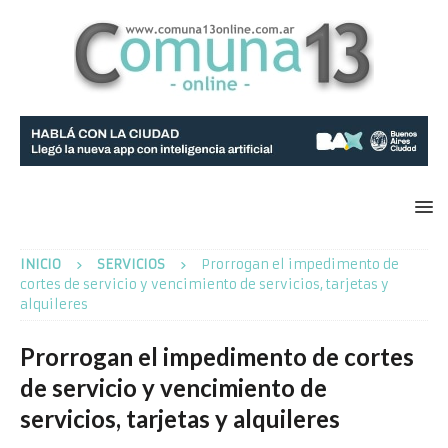
INICIO
SERVICIOS
Prorrogan el impedimento de
cortes de servicio y vencimiento de servicios, tarjetas y
alquileres
Prorrogan el impedimento de cortes
de servicio y vencimiento de
servicios, tarjetas y alquileres