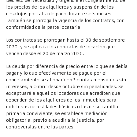
Decreto de Necesidad y Urgencia el congelamiento de
los precios de los alquileres y suspensión de los
desalojos por falta de pago durante seis meses.
También se prorroga la vigencia de los contratos, con
conformidad de la parte locataria.
Los contratos se prorrogan hasta el 30 de septiembre
2020, y se aplica a los contratos de locación que
vencen desde el 20 de marzo 2020.
La deuda por diferencia de precio entre lo que se debía
pagar y lo que efectivamente se pague por el
congelamiento se abonará en 3 cuotas mensuales sin
intereses, a cubrir desde octubre sin penalidades. Se
exceptuará a aquellos locadores que acrediten que
dependen de los alquileres de los inmuebles para
cubrir sus necesidades básicas o las de su familia
primaria conviviente; se establece mediación
obligatoria, previo a acudir a la justicia, por
controversias entre las partes.