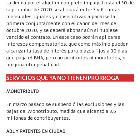
La deuda por el alquiler completo impago hasta el 30 de
septiembre de 2020 se abonará entre 3 y 6 cuotas
mensuales, iguales y consecutivas a pagarse la
primera conjuntamente con el canon del mes de
octubre 2020, y se deberá abonar aún si hubiese
vencido el contrato. En este caso podrán aplicarse
intereses compensatorios, que como máximo pueden
alcanzar la tasa de interés para plazos fijos a 30 días
que paga el BNA, pero no punitorios ni moratorios, ni
ninguna otra penalidad.
SERVICIOS QUE YA NO TIENEN PRÓRROGA
MONOTRIBUTO
En marzo pasado se suspendió las exclusiones y las
bajas del Monotributo, medida que alcanzó a 3,6
millones de contribuyentes.
ABL Y PATENTES EN CIUDAD