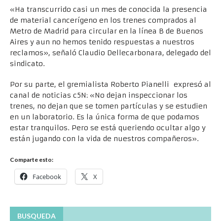
«Ha transcurrido casi un mes de conocida la presencia
de material cancerígeno en los trenes comprados al
Metro de Madrid para circular en la línea B de Buenos
Aires y aun no hemos tenido respuestas a nuestros
reclamos», señaló Claudio Dellecarbonara, delegado del
sindicato.
Por su parte, el gremialista Roberto Pianelli expresó al
canal de noticias c5N: «No dejan inspeccionar los
trenes, no dejan que se tomen partículas y se estudien
en un laboratorio. Es la única forma de que podamos
estar tranquilos. Pero se está queriendo ocultar algo y
están jugando con la vida de nuestros compañeros».
Comparte esto:
Facebook
X
BUSQUEDA