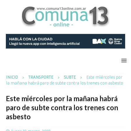
INICIO
TRANSPORTE
SUBTE
Este miércoles por
la mañana habrá paro de subte contra los trenes con asbesto
Este miércoles por la mañana habrá
paro de subte contra los trenes con
asbesto