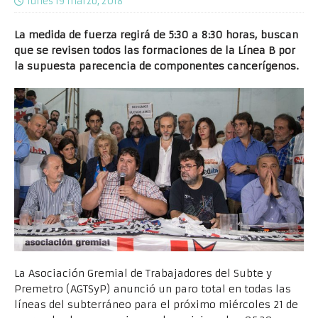
lunes 19 marzo, 2018
La medida de fuerza regirá de 5:30 a 8:30 horas, buscan
que se revisen todos las formaciones de la Línea B por
la supuesta parecencia de componentes cancerígenos.
La Asociación Gremial de Trabajadores del Subte y
Premetro (AGTSyP) anunció un paro total en todas las
líneas del subterráneo para el próximo miércoles 21 de