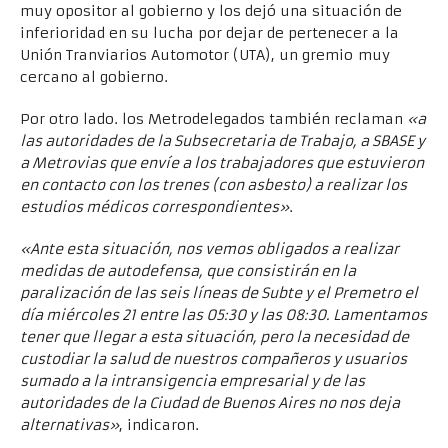
muy opositor al gobierno y los dejó una situación de
inferioridad en su lucha por dejar de pertenecer a la
Unión Tranviarios Automotor (UTA), un gremio muy
cercano al gobierno.
Por otro lado. los Metrodelegados también reclaman
«a
las autoridades de la Subsecretaria de Trabajo, a SBASE y
a Metrovias que envíe a los trabajadores que estuvieron
en contacto con los trenes (con asbesto) a realizar los
estudios médicos correspondientes»
.
«Ante esta situación, nos vemos obligados a realizar
medidas de autodefensa, que consistirán en la
paralización de las seis líneas de Subte y el Premetro el
día miércoles 21 entre las 05:30 y las 08:30. Lamentamos
tener que llegar a esta situación, pero la necesidad de
custodiar la salud de nuestros compañeros y usuarios
sumado a la intransigencia empresarial y de las
autoridades de la Ciudad de Buenos Aires no nos deja
alternativas»
, indicaron.