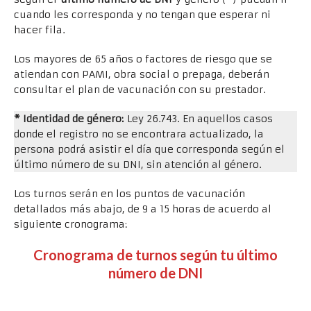
cuando les corresponda y no tengan que esperar ni
hacer fila.
Los mayores de 65 años o factores de riesgo que se
atiendan con PAMI, obra social o prepaga, deberán
consultar el plan de vacunación con su prestador.
* Identidad de género:
Ley 26.743. En aquellos casos
donde el registro no se encontrara actualizado, la
persona podrá asistir el día que corresponda según el
último número de su DNI, sin atención al género.
Los turnos serán en los puntos de vacunación
detallados más abajo, de 9 a 15 horas de acuerdo al
siguiente cronograma:
Cronograma de turnos según tu último
número de DNI