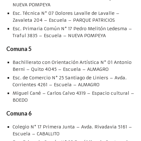
NUEVA POMPEYA
Esc. Técnica N° 07 Dolores Lavalle de Lavalle –
Zavaleta 204 – Escuela – PARQUE PATRICIOS
Esc. Primaria Común N° 17 Pedro Melitón Ledesma –
Traful 3835 – Escuela – NUEVA POMPEYA
Comuna 5
Bachillerato con Orientación Artística N° 01 Antonio
Berni – Quito 4045 – Escuela – ALMAGRO
Esc. de Comercio N° 25 Santiago de Liniers – Avda.
Corrientes 4261 – Escuela – ALMAGRO
Miguel Cané – Carlos Calvo 4319 – Espacio cultural –
BOEDO
Comuna 6
Colegio N° 17 Primera Junta – Avda. Rivadavia 5161 –
Escuela – CABALLITO