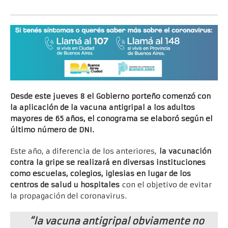
Desde este jueves 8 el Gobierno porteño comenzó con
la aplicación de la vacuna antigripal a los adultos
mayores de 65 años, el conograma se elaboró según el
último número de DNI.
Este año, a diferencia de los anteriores,
la vacunación
contra la gripe se realizará en diversas instituciones
como escuelas, colegios, iglesias en lugar de los
centros de salud u hospitales
con el objetivo de evitar
la propagación del coronavirus.
“la vacuna antigripal obviamente no