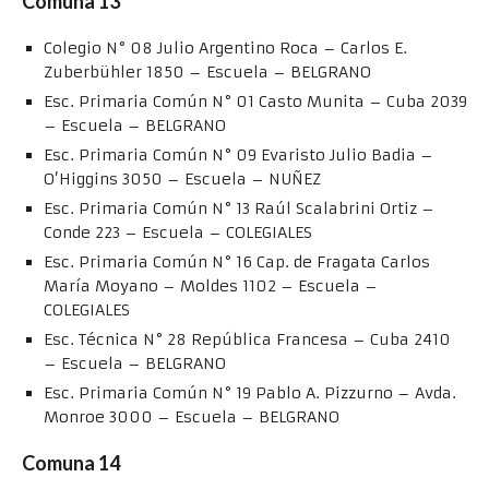
Comuna 13
Colegio N° 08 Julio Argentino Roca – Carlos E.
Zuberbühler 1850 – Escuela – BELGRANO
Esc. Primaria Común N° 01 Casto Munita – Cuba 2039
– Escuela – BELGRANO
Esc. Primaria Común N° 09 Evaristo Julio Badia –
O’Higgins 3050 – Escuela – NUÑEZ
Esc. Primaria Común N° 13 Raúl Scalabrini Ortiz –
Conde 223 – Escuela – COLEGIALES
Esc. Primaria Común N° 16 Cap. de Fragata Carlos
María Moyano – Moldes 1102 – Escuela –
COLEGIALES
Esc. Técnica N° 28 República Francesa – Cuba 2410
– Escuela – BELGRANO
Esc. Primaria Común N° 19 Pablo A. Pizzurno – Avda.
Monroe 3000 – Escuela – BELGRANO
Comuna 14