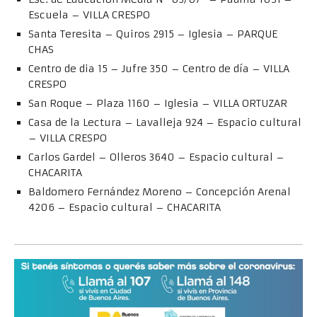
Escuela – VILLA CRESPO
Santa Teresita – Quiros 2915 – Iglesia – PARQUE
CHAS
Centro de dia 15 – Jufre 350 – Centro de día – VILLA
CRESPO
San Roque – Plaza 1160 – Iglesia – VILLA ORTUZAR
Casa de la Lectura – Lavalleja 924 – Espacio cultural
– VILLA CRESPO
Carlos Gardel – Olleros 3640 – Espacio cultural –
CHACARITA
Baldomero Fernández Moreno – Concepción Arenal
4206 – Espacio cultural – CHACARITA