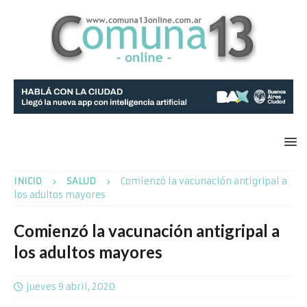
INICIO
SALUD
Comienzó la vacunación antigripal a
los adultos mayores
Comienzó la vacunación antigripal a
los adultos mayores
jueves 9 abril, 2020