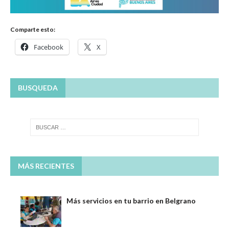
Comparte esto:
Facebook
X
BUSQUEDA
MÁS RECIENTES
Más servicios en tu barrio en Belgrano