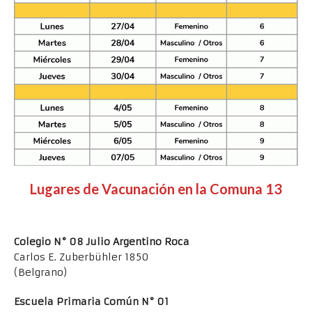
Lugares de Vacunación en la Comuna 13
Colegio N° 08 Julio Argentino Roca
Carlos E. Zuberbühler 1850
(Belgrano)
Escuela Primaria Común N° 01