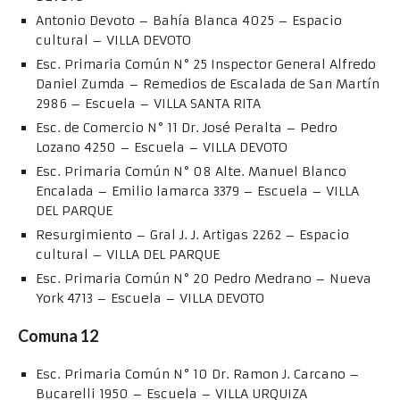
Antonio Devoto – Bahía Blanca 4025 – Espacio
cultural – VILLA DEVOTO
Esc. Primaria Común N° 25 Inspector General Alfredo
Daniel Zumda – Remedios de Escalada de San Martín
2986 – Escuela – VILLA SANTA RITA
Esc. de Comercio N° 11 Dr. José Peralta – Pedro
Lozano 4250 – Escuela – VILLA DEVOTO
Esc. Primaria Común N° 08 Alte. Manuel Blanco
Encalada – Emilio lamarca 3379 – Escuela – VILLA
DEL PARQUE
Resurgimiento – Gral J. J. Artigas 2262 – Espacio
cultural – VILLA DEL PARQUE
Esc. Primaria Común N° 20 Pedro Medrano – Nueva
York 4713 – Escuela – VILLA DEVOTO
Comuna 12
Esc. Primaria Común N° 10 Dr. Ramon J. Carcano –
Bucarelli 1950 – Escuela – VILLA URQUIZA