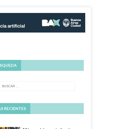
SQUEDA
S RECIENTES