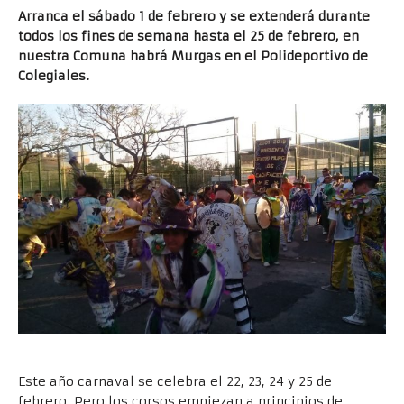
Arranca el sábado 1 de febrero y se extenderá durante
todos los fines de semana hasta el 25 de febrero, en
nuestra Comuna habrá Murgas en el Polideportivo de
Colegiales.
Este año carnaval se celebra el 22, 23, 24 y 25 de
febrero. Pero los corsos empiezan a principios de