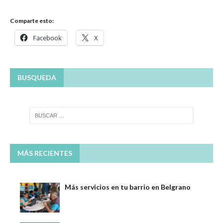
Comparte esto:
Facebook
X
BUSQUEDA
MÁS RECIENTES
Más servicios en tu barrio en Belgrano