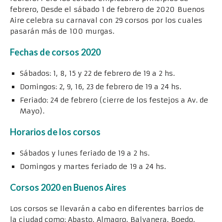
febrero, Desde el sábado 1 de febrero de 2020 Buenos
Aire celebra su carnaval con 29 corsos por los cuales
pasarán más de 100 murgas.
Fechas de corsos 2020
Sábados: 1, 8, 15 y 22 de febrero de 19 a 2 hs.
Domingos: 2, 9, 16, 23 de febrero de 19 a 24 hs.
Feriado: 24 de febrero (cierre de los festejos a Av. de
Mayo).
Horarios de los corsos
Sábados y lunes feriado de 19 a 2 hs.
Domingos y martes feriado de 19 a 24 hs.
Corsos 2020 en Buenos Aires
Los corsos se llevarán a cabo en diferentes barrios de
la ciudad como: Abasto, Almagro, Balvanera, Boedo,