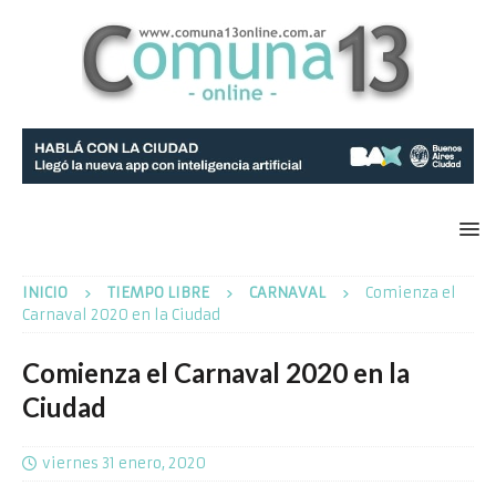
INICIO
TIEMPO LIBRE
CARNAVAL
Comienza el
Carnaval 2020 en la Ciudad
Comienza el Carnaval 2020 en la
Ciudad
viernes 31 enero, 2020