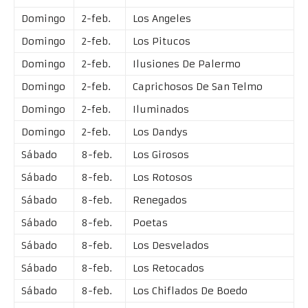
Domingo
2-feb.
Los Angeles
Domingo
2-feb.
Los Pitucos
Domingo
2-feb.
Ilusiones De Palermo
Domingo
2-feb.
Caprichosos De San Telmo
Domingo
2-feb.
Iluminados
Domingo
2-feb.
Los Dandys
Sábado
8-feb.
Los Girosos
Sábado
8-feb.
Los Rotosos
Sábado
8-feb.
Renegados
Sábado
8-feb.
Poetas
Sábado
8-feb.
Los Desvelados
Sábado
8-feb.
Los Retocados
Sábado
8-feb.
Los Chiflados De Boedo