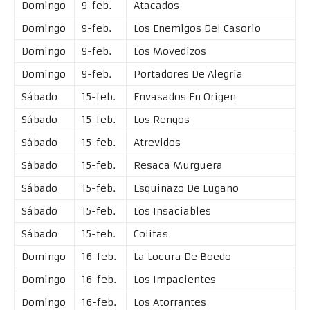
Domingo
9-feb.
Atacados
Domingo
9-feb.
Los Enemigos Del Casorio
Domingo
9-feb.
Los Movedizos
Domingo
9-feb.
Portadores De Alegria
Sábado
15-feb.
Envasados En Origen
Sábado
15-feb.
Los Rengos
Sábado
15-feb.
Atrevidos
Sábado
15-feb.
Resaca Murguera
Sábado
15-feb.
Esquinazo De Lugano
Sábado
15-feb.
Los Insaciables
Sábado
15-feb.
Colifas
Domingo
16-feb.
La Locura De Boedo
Domingo
16-feb.
Los Impacientes
Domingo
16-feb.
Los Atorrantes