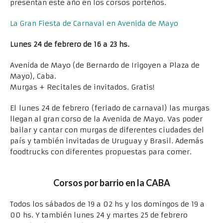
presentan este año en los corsos porteños.
La Gran Fiesta de Carnaval en Avenida de Mayo
Lunes 24 de febrero de 16 a 23 hs.
Avenida de Mayo (de Bernardo de Irigoyen a Plaza de
Mayo), Caba.
Murgas + Recitales de invitados. Gratis!
El lunes 24 de febrero (feriado de carnaval) las murgas
llegan al gran corso de la Avenida de Mayo. Vas poder
bailar y cantar con murgas de diferentes ciudades del
país y también invitadas de Uruguay y Brasil. Además
foodtrucks con diferentes propuestas para comer.
Corsos por barrio en la CABA
Todos los sábados de 19 a 02 hs y los domingos de 19 a
00 hs. Y también lunes 24 y martes 25 de febrero