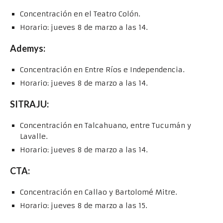
Concentración en el Teatro Colón.
Horario: jueves 8 de marzo a las 14.
Ademys:
Concentración en Entre Ríos e Independencia.
Horario: jueves 8 de marzo a las 14.
SITRAJU:
Concentración en Talcahuano, entre Tucumán y
Lavalle.
Horario: jueves 8 de marzo a las 14.
CTA:
Concentración en Callao y Bartolomé Mitre.
Horario: jueves 8 de marzo a las 15.