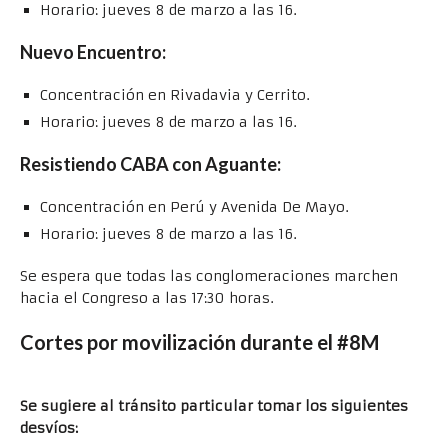
Horario: jueves 8 de marzo a las 16.
Nuevo Encuentro:
Concentración en Rivadavia y Cerrito.
Horario: jueves 8 de marzo a las 16.
Resistiendo CABA con Aguante:
Concentración en Perú y Avenida De Mayo.
Horario: jueves 8 de marzo a las 16.
Se espera que todas las conglomeraciones marchen
hacia el Congreso a las 17:30 horas.
Cortes por movilización durante el #8M
Se sugiere al tránsito particular tomar los siguientes
desvíos: