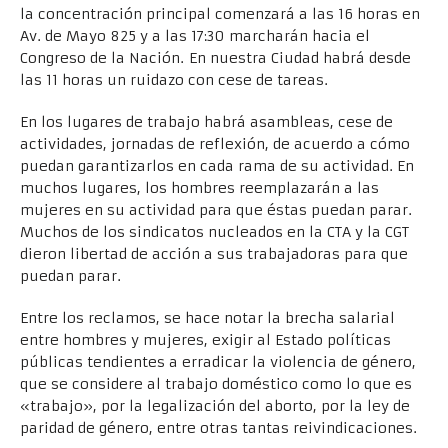
la concentración principal comenzará a las 16 horas en
Av. de Mayo 825 y a las 17:30 marcharán hacia el
Congreso de la Nación. En nuestra Ciudad habrá desde
las 11 horas un ruidazo con cese de tareas.
En los lugares de trabajo habrá asambleas, cese de
actividades, jornadas de reflexión, de acuerdo a cómo
puedan garantizarlos en cada rama de su actividad. En
muchos lugares, los hombres reemplazarán a las
mujeres en su actividad para que éstas puedan parar.
Muchos de los sindicatos nucleados en la CTA y la CGT
dieron libertad de acción a sus trabajadoras para que
puedan parar.
Entre los reclamos, se hace notar la brecha salarial
entre hombres y mujeres, exigir al Estado políticas
públicas tendientes a erradicar la violencia de género,
que se considere al trabajo doméstico como lo que es
«trabajo», por la legalización del aborto, por la ley de
paridad de género, entre otras tantas reivindicaciones.