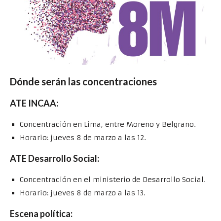
Dónde serán las concentraciones
ATE INCAA:
Concentración en Lima, entre Moreno y Belgrano.
Horario: jueves 8 de marzo a las 12.
ATE Desarrollo Social:
Concentración en el ministerio de Desarrollo Social.
Horario: jueves 8 de marzo a las 13.
Escena política: