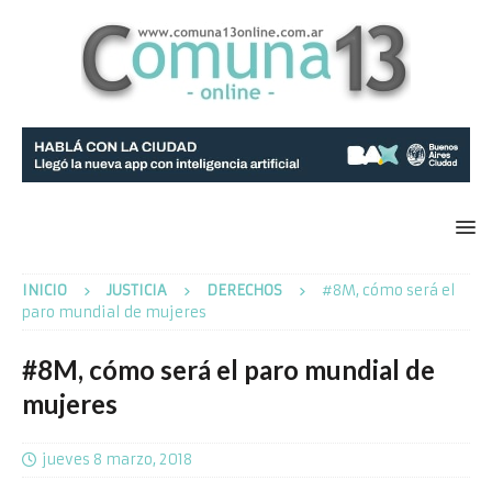
INICIO
JUSTICIA
DERECHOS
#8M, cómo será el
paro mundial de mujeres
#8M, cómo será el paro mundial de
mujeres
jueves 8 marzo, 2018