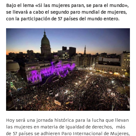
Bajo el lema «Si las mujeres paran, se para el mundo»,
se llevará a cabo el segundo paro mundial de mujeres,
con la participación de 57 países del mundo entero.
Hoy será una jornada histórica para la lucha que llevan
las mujeres en materia de igualdad de derechos, más
de 57 países se adhieren Paro Internacional de Mujeres,