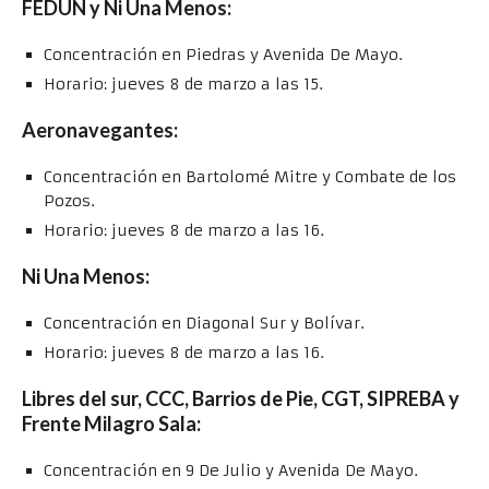
FEDUN y Ni Una Menos:
Concentración en Piedras y Avenida De Mayo.
Horario: jueves 8 de marzo a las 15.
Aeronavegantes:
Concentración en Bartolomé Mitre y Combate de los
Pozos.
Horario: jueves 8 de marzo a las 16.
Ni Una Menos:
Concentración en Diagonal Sur y Bolívar.
Horario: jueves 8 de marzo a las 16.
Libres del sur, CCC, Barrios de Pie, CGT, SIPREBA y
Frente Milagro Sala:
Concentración en 9 De Julio y Avenida De Mayo.