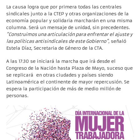
La causa logra que por primera todas las centrales
sindicales junto a la CTEP y otras organizaciones de la
economía popular y solidaria marcharán en una misma
columna. Será un mensaje de unidad, sin precedentes.
“Construimos una articulación para enfrentar el ajuste y
las políticas antisindicales de este Gobierno”
, señaló
Estela Díaz, Secretaria de Género de la CTA.
A las 17:30 se iniciará la marcha que irá desde el
Congreso de la Nación hasta Plaza de Mayo, suceso que
se replicará en otras ciudades y países siendo
Latinoamérica el continente de mayor repercusión. Se
espera la participación de más de medio millón de
personas.