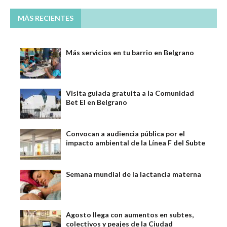
MÁS RECIENTES
Más servicios en tu barrio en Belgrano
Visita guiada gratuita a la Comunidad
Bet El en Belgrano
Convocan a audiencia pública por el
impacto ambiental de la Línea F del Subte
Semana mundial de la lactancia materna
Agosto llega con aumentos en subtes,
colectivos y peajes de la Ciudad