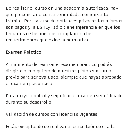
De realizar el curso en una academia autorizada, hay
que presenciarlo con anterioridad a comenzar tu
trámite. Por tratarse de entidades privadas los mismos
son pagos y la DGHCyT sólo tiene injerencia en que los
temarios de los mismos cumplan con los
requerimientos que exige la normativa.
Examen Práctico
Al momento de realizar el examen práctico podrás
dirigirte a cualquiera de nuestras pistas sin turno
previo para ser evaluado, siempre que hayas aprobado
el examen psicofísico.
Para mayor control y seguridad el examen será filmado
durante su desarrollo.
Validación de cursos con licencias vigentes
Estás exceptuado de realizar el curso teórico si a la