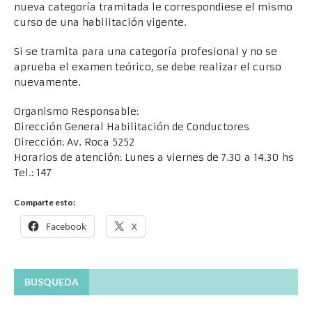
nueva categoría tramitada le correspondiese el mismo
curso de una habilitación vigente.
Si se tramita para una categoría profesional y no se
aprueba el examen teórico, se debe realizar el curso
nuevamente.
Organismo Responsable:
Dirección General Habilitación de Conductores
Dirección: Av. Roca 5252
Horarios de atención: Lunes a viernes de 7.30 a 14.30 hs
Tel.: 147
Comparte esto:
Facebook
X
BUSQUEDA