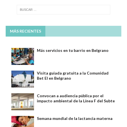
MÁS RECIENTES
Más servicios en tu barrio en Belgrano
Visita guiada gratuita a la Comunidad
Bet El en Belgrano
Convocan a audiencia pública por el
impacto ambiental de la Línea F del Subte
Semana mundial de la lactancia materna