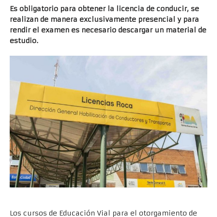
Es obligatorio para obtener la licencia de conducir, se
realizan de manera exclusivamente presencial y para
rendir el examen es necesario descargar un material de
estudio.
Los cursos de Educación Vial para el otorgamiento de