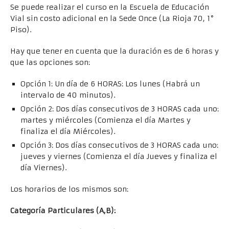
Se puede realizar el curso en la Escuela de Educación
Vial sin costo adicional en la Sede Once (La Rioja 70, 1°
Piso).
Hay que tener en cuenta que la duración es de 6 horas y
que las opciones son:
Opción 1: Un día de 6 HORAS: Los lunes (Habrá un
intervalo de 40 minutos).
Opción 2: Dos días consecutivos de 3 HORAS cada uno:
martes y miércoles (Comienza el día Martes y
finaliza el día Miércoles).
Opción 3: Dos días consecutivos de 3 HORAS cada uno:
jueves y viernes (Comienza el día Jueves y finaliza el
día Viernes).
Los horarios de los mismos son:
Categoría Particulares (A,B):