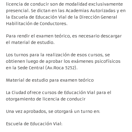
licencia de conducir son de modalidad exclusivamente
presencial. Se dictan en las Academias Autorizadas y en
la Escuela de Educación Vial de la Dirección General
Habilitación de Conductores.
Para rendir el examen teórico, es necesario descargar
el material de estudio.
Los turnos para la realización de esos cursos, se
obtienen luego de aprobar los exámenes psicofísicos
en la Sede Central (Av.Roca 5252).
Material de estudio para examen teórico
La Ciudad ofrece cursos de Educación Vial para el
otorgamiento de licencia de conducir
Una vez aprobados, se otorgará un turno en:
Escuela de Educación Vial: