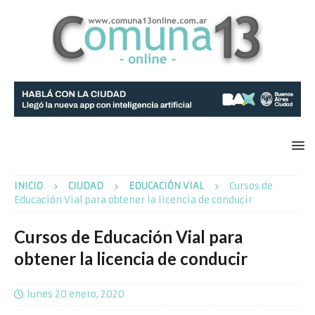
INICIO
CIUDAD
EDUCACIÓN VIAL
Cursos de
Educación Vial para obtener la licencia de conducir
Cursos de Educación Vial para
obtener la licencia de conducir
lunes 20 enero, 2020