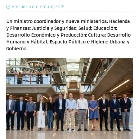
viernes 6 diciembre, 2019
Un ministro coordinador y nueve ministerios: Hacienda
y Finanzas; Justicia y Seguridad; Salud; Educación;
Desarrollo Económico y Producción; Cultura; Desarrollo
Humano y Hábitat; Espacio Público e Higiene Urbana y
Gobierno.