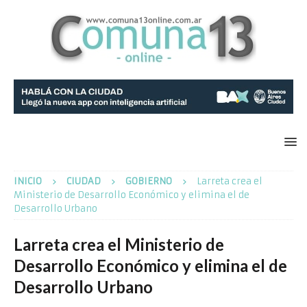
INICIO
CIUDAD
GOBIERNO
Larreta crea el
Ministerio de Desarrollo Económico y elimina el de
Desarrollo Urbano
Larreta crea el Ministerio de
Desarrollo Económico y elimina el de
Desarrollo Urbano