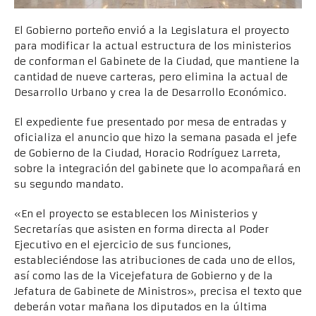
El Gobierno porteño envió a la Legislatura el proyecto
para modificar la actual estructura de los ministerios
de conforman el Gabinete de la Ciudad, que mantiene la
cantidad de nueve carteras, pero elimina la actual de
Desarrollo Urbano y crea la de Desarrollo Económico.
El expediente fue presentado por mesa de entradas y
oficializa el anuncio que hizo la semana pasada el jefe
de Gobierno de la Ciudad, Horacio Rodríguez Larreta,
sobre la integración del gabinete que lo acompañará en
su segundo mandato.
«En el proyecto se establecen los Ministerios y
Secretarías que asisten en forma directa al Poder
Ejecutivo en el ejercicio de sus funciones,
estableciéndose las atribuciones de cada uno de ellos,
así como las de la Vicejefatura de Gobierno y de la
Jefatura de Gabinete de Ministros», precisa el texto que
deberán votar mañana los diputados en la última