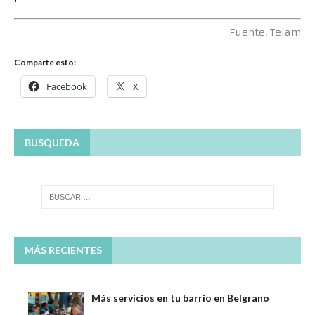
Fuente: Telam
Comparte esto:
Facebook
X
BUSQUEDA
MÁS RECIENTES
Más servicios en tu barrio en Belgrano