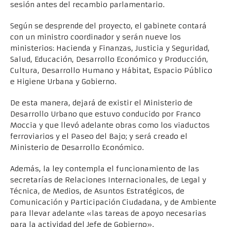
sesión antes del recambio parlamentario.
Según se desprende del proyecto, el gabinete contará
con un ministro coordinador y serán nueve los
ministerios: Hacienda y Finanzas, Justicia y Seguridad,
Salud, Educación, Desarrollo Económico y Producción,
Cultura, Desarrollo Humano y Hábitat, Espacio Público
e Higiene Urbana y Gobierno.
De esta manera, dejará de existir el Ministerio de
Desarrollo Urbano que estuvo conducido por Franco
Moccia y que llevó adelante obras como los viaductos
ferroviarios y el Paseo del Bajo; y será creado el
Ministerio de Desarrollo Económico.
Además, la ley contempla el funcionamiento de las
secretarías de Relaciones Internacionales, de Legal y
Técnica, de Medios, de Asuntos Estratégicos, de
Comunicación y Participación Ciudadana, y de Ambiente
para llevar adelante «las tareas de apoyo necesarias
para la actividad del Jefe de Gobierno».