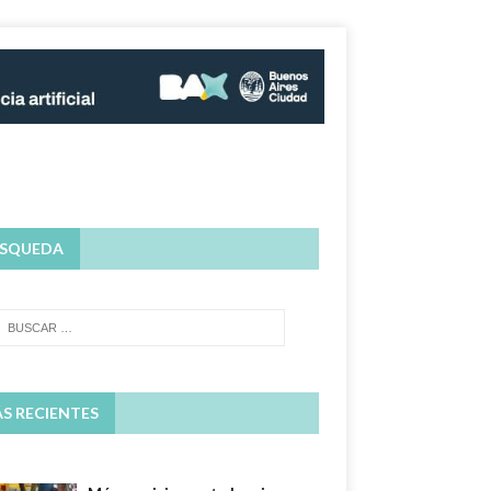
SQUEDA
S RECIENTES