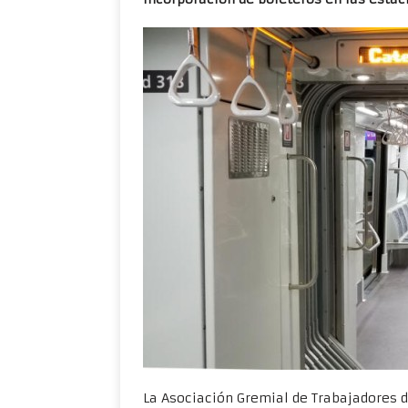
La Asociación Gremial de Trabajadores 