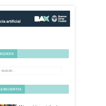
SQUEDA
S RECIENTES