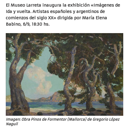
El Museo Larreta inaugura la exhibición «Imágenes de
Ida y vuelta. Artistas españoles y argentinos de
comienzos del siglo XX» dirigida por María Elena
Babino, 6/9, 18:30 hs.
Imagen: Obra Pinos de Formentor (Mallorca) de Gregorio López
Naguil