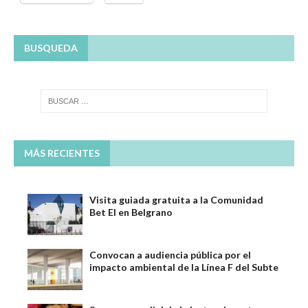
BUSQUEDA
MÁS RECIENTES
Visita guiada gratuita a la Comunidad
Bet El en Belgrano
Convocan a audiencia pública por el
impacto ambiental de la Línea F del Subte