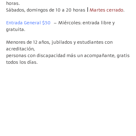
horas.
Sábados, domingos de 10 a 20 horas
|
Martes cerrado
.
Entrada General $50
– Miércoles: entrada libre y
gratuita.
Menores de 12 años, jubilados y estudiantes con
acreditación,
personas con discapacidad más un acompañante, gratis
todos los días.