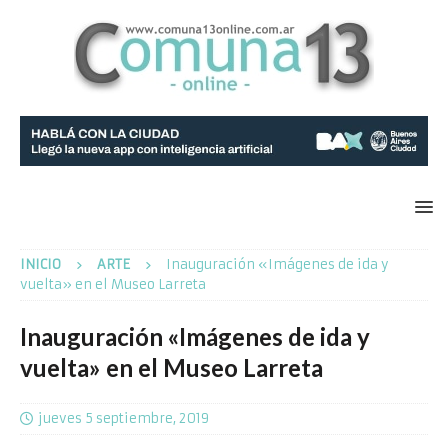
INICIO
ARTE
Inauguración «Imágenes de ida y
vuelta» en el Museo Larreta
Inauguración «Imágenes de ida y
vuelta» en el Museo Larreta
jueves 5 septiembre, 2019