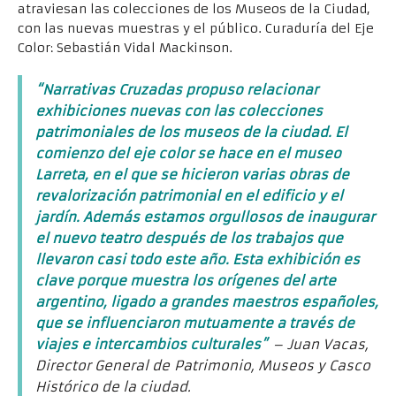
atraviesan las colecciones de los Museos de la Ciudad,
con las nuevas muestras y el público. Curaduría del Eje
Color: Sebastián Vidal Mackinson.
“Narrativas Cruzadas propuso relacionar
exhibiciones nuevas con las colecciones
patrimoniales de los museos de la ciudad. El
comienzo del eje color se hace en el museo
Larreta, en el que se hicieron varias obras de
revalorización patrimonial en el edificio y el
jardín. Además estamos orgullosos de inaugurar
el nuevo teatro después de los trabajos que
llevaron casi todo este año. Esta exhibición es
clave porque muestra los orígenes del arte
argentino, ligado a grandes maestros españoles,
que se influenciaron mutuamente a través de
viajes e intercambios culturales”
– Juan Vacas,
Director General de Patrimonio, Museos y Casco
Histórico de la ciudad.