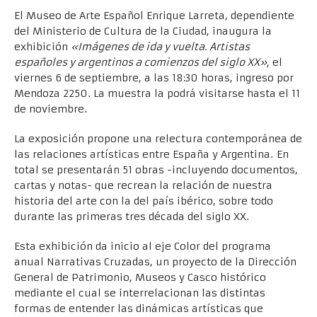
El Museo de Arte Español Enrique Larreta, dependiente
del Ministerio de Cultura de la Ciudad, inaugura la
exhibición
«Imágenes de ida y vuelta. Artistas
españoles y argentinos a comienzos del siglo XX»,
el
viernes 6 de septiembre, a las 18:30 horas, ingreso por
Mendoza 2250. La muestra la podrá visitarse hasta el 11
de noviembre.
La exposición propone una relectura contemporánea de
las relaciones artísticas entre España y Argentina. En
total se presentarán 51 obras -incluyendo documentos,
cartas y notas- que recrean la relación de nuestra
historia del arte con la del país ibérico, sobre todo
durante las primeras tres década del siglo XX.
Esta exhibición da inicio al eje Color del programa
anual Narrativas Cruzadas, un proyecto de la Dirección
General de Patrimonio, Museos y Casco histórico
mediante el cual se interrelacionan las distintas
formas de entender las dinámicas artísticas que