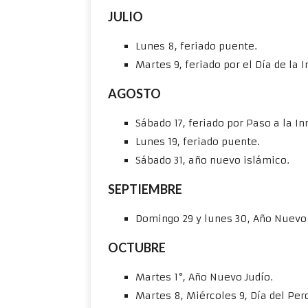
JULIO
Lunes 8, feriado puente.
Martes 9, feriado por el Día de la 
AGOSTO
Sábado 17, feriado por Paso a la I
Lunes 19, feriado puente.
Sábado 31, año nuevo islámico.
SEPTIEMBRE
Domingo 29 y lunes 30, Año Nuevo 
OCTUBRE
Martes 1°, Año Nuevo Judío.
Martes 8, Miércoles 9, Día del Per