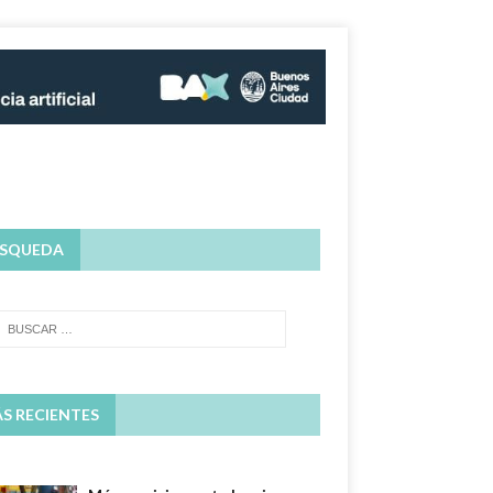
SQUEDA
S RECIENTES