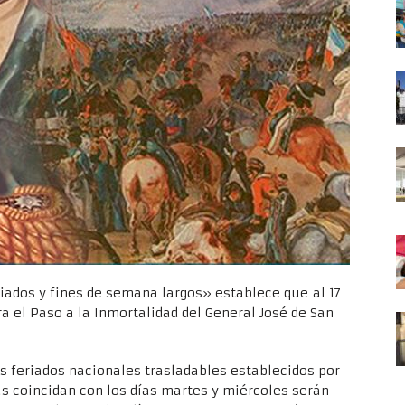
iados y fines de semana largos» establece que al 17
 el Paso a la Inmortalidad del General José de San
os feriados nacionales trasladables establecidos por
has coincidan con los días martes y miércoles serán