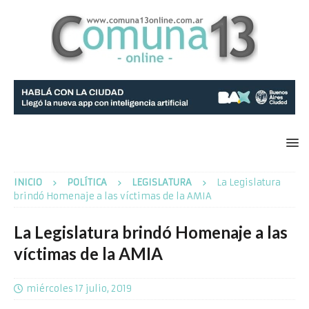
INICIO
POLÍTICA
LEGISLATURA
La Legislatura
brindó Homenaje a las víctimas de la AMIA
La Legislatura brindó Homenaje a las
víctimas de la AMIA
miércoles 17 julio, 2019