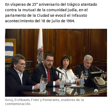
En vísperas de 25° aniversario del trágico atentado
contra la mutual de la comunidad judía, en el
parlamento de la Ciudad se evocó el infausto
acontecimiento del 18 de julio de 1994.
Avruj, Eichbaum, Fidel y Pomerantz, oradores de la
conmemoración.