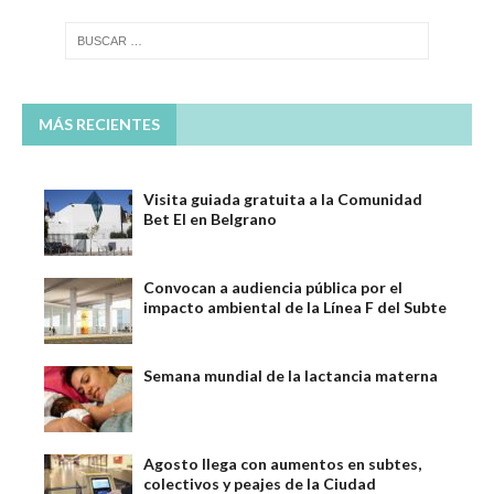
MÁS RECIENTES
Visita guiada gratuita a la Comunidad
Bet El en Belgrano
Convocan a audiencia pública por el
impacto ambiental de la Línea F del Subte
Semana mundial de la lactancia materna
Agosto llega con aumentos en subtes,
colectivos y peajes de la Ciudad