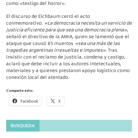
como «testigo del horror».
El discurso de Eichbaum cerró el acto
conmemorativo.
«La democracia necesita un servicio de
justicia eficiente para que sea una democracia plena»
,
señaló el directivo de la AMIA, quien se lamentó que el
ataque que causó 85 muertos
«sea una más de las
tragedias argentinas irresueltas e impunes»
. Tras
insistir con el reclamo de justicia, condena y castigo,
aclaró que debe incluir a los autores intelectuales,
materiales y a quienes prestaron apoyo logístico como
conexión local del atentado.
Comparte esto:
Facebook
X
BUSQUEDA