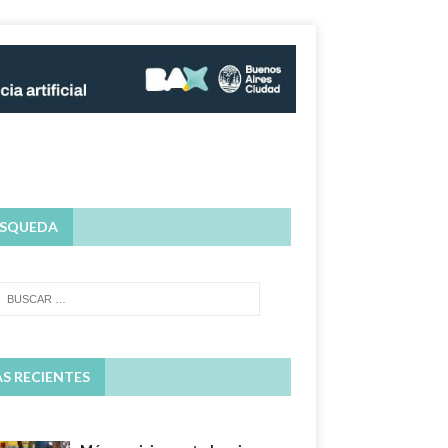
SQUEDA
S RECIENTES