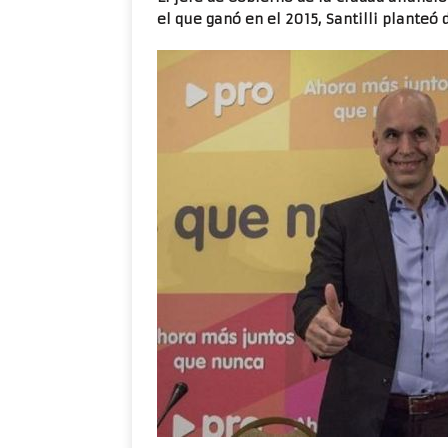
el que ganó en el 2015, Santilli planteó 