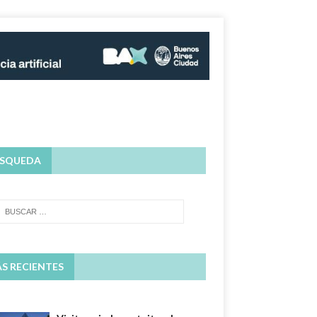
SQUEDA
S RECIENTES