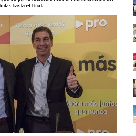
dudas hasta el final.