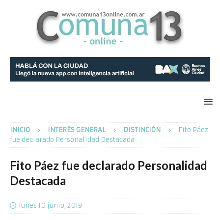
INICIO
INTERÉS GENERAL
DISTINCIÓN
Fito Páez
fue declarado Personalidad Destacada
Fito Páez fue declarado Personalidad
Destacada
lunes 10 junio, 2019