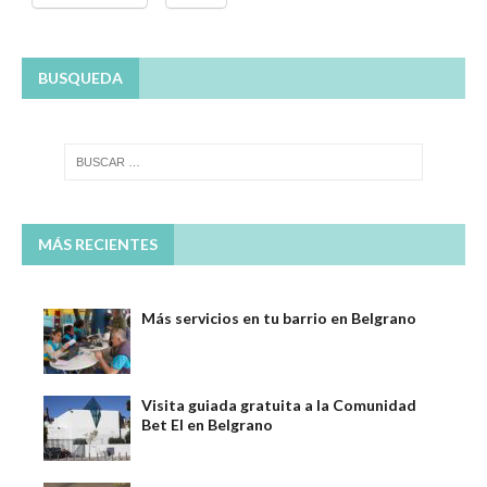
BUSQUEDA
MÁS RECIENTES
Más servicios en tu barrio en Belgrano
Visita guiada gratuita a la Comunidad
Bet El en Belgrano