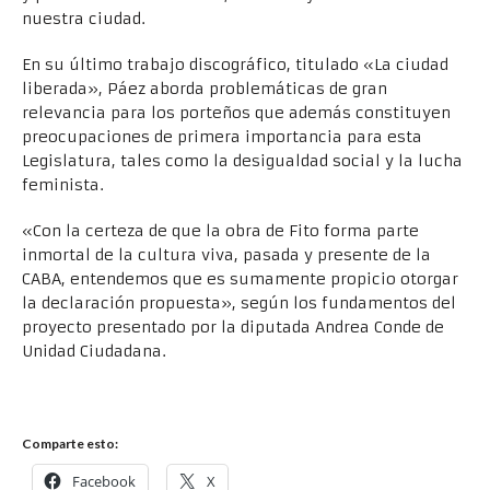
nuestra ciudad.
En su último trabajo discográfico, titulado «La ciudad
liberada», Páez aborda problemáticas de gran
relevancia para los porteños que además constituyen
preocupaciones de primera importancia para esta
Legislatura, tales como la desigualdad social y la lucha
feminista.
«Con la certeza de que la obra de Fito forma parte
inmortal de la cultura viva, pasada y presente de la
CABA, entendemos que es sumamente propicio otorgar
la declaración propuesta», según los fundamentos del
proyecto presentado por la diputada Andrea Conde de
Unidad Ciudadana.
Comparte esto:
Facebook
X