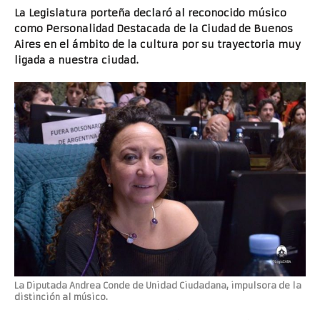
La Legislatura porteña declaró al reconocido músico
como Personalidad Destacada de la Ciudad de Buenos
Aires en el ámbito de la cultura por su trayectoria muy
ligada a nuestra ciudad.
La Diputada Andrea Conde de Unidad Ciudadana, impulsora de la
distinción al músico.