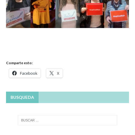
Comparte esto:
Facebook
X
BUSQUEDA