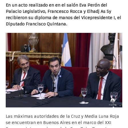
En un acto realizado en en el salón Eva Perón del
Palacio Legislativo, Francesco Rocca y Elhadj As Sy
recibieron su diploma de manos del Vicepresidente I, el
Diputado Francisco Quintana.
Las máximas autoridades de la Cruz y Media Luna Roja
se encuentran en Buenos Aires en el marco del XXI