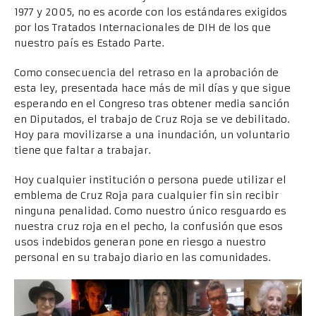
1977 y 2005, no es acorde con los estándares exigidos
por los Tratados Internacionales de DIH de los que
nuestro país es Estado Parte.
Como consecuencia del retraso en la aprobación de
esta ley, presentada hace más de mil días y que sigue
esperando en el Congreso tras obtener media sanción
en Diputados, el trabajo de Cruz Roja se ve debilitado.
Hoy para movilizarse a una inundación, un voluntario
tiene que faltar a trabajar.
Hoy cualquier institución o persona puede utilizar el
emblema de Cruz Roja para cualquier fin sin recibir
ninguna penalidad. Como nuestro único resguardo es
nuestra cruz roja en el pecho, la confusión que esos
usos indebidos generan pone en riesgo a nuestro
personal en su trabajo diario en las comunidades.