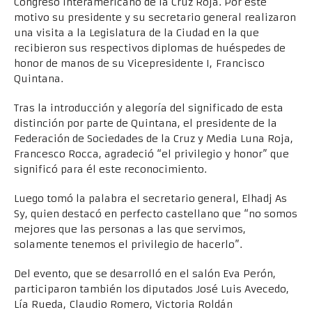
Congreso Interamericano de la Cruz Roja. Por este
motivo su presidente y su secretario general realizaron
una visita a la Legislatura de la Ciudad en la que
recibieron sus respectivos diplomas de huéspedes de
honor de manos de su Vicepresidente I, Francisco
Quintana.
Tras la introducción y alegoría del significado de esta
distinción por parte de Quintana, el presidente de la
Federación de Sociedades de la Cruz y Media Luna Roja,
Francesco Rocca, agradeció “el privilegio y honor” que
significó para él este reconocimiento.
Luego tomó la palabra el secretario general, Elhadj As
Sy, quien destacó en perfecto castellano que “no somos
mejores que las personas a las que servimos,
solamente tenemos el privilegio de hacerlo”.
Del evento, que se desarrolló en el salón Eva Perón,
participaron también los diputados José Luis Avecedo,
Lía Rueda, Claudio Romero, Victoria Roldán