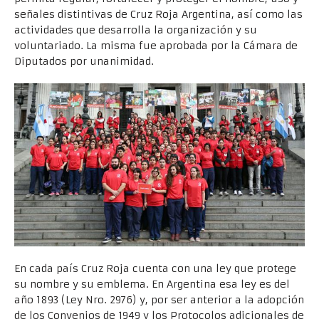
señales distintivas de Cruz Roja Argentina, así como las
actividades que desarrolla la organización y su
voluntariado. La misma fue aprobada por la Cámara de
Diputados por unanimidad.
En cada país Cruz Roja cuenta con una ley que protege
su nombre y su emblema. En Argentina esa ley es del
año 1893 (Ley Nro. 2976) y, por ser anterior a la adopción
de los Convenios de 1949 y los Protocolos adicionales de