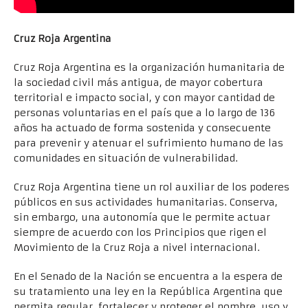
Cruz Roja Argentina
Cruz Roja Argentina es la organización humanitaria de
la sociedad civil más antigua, de mayor cobertura
territorial e impacto social, y con mayor cantidad de
personas voluntarias en el país que a lo largo de 136
años ha actuado de forma sostenida y consecuente
para prevenir y atenuar el sufrimiento humano de las
comunidades en situación de vulnerabilidad.
Cruz Roja Argentina tiene un rol auxiliar de los poderes
públicos en sus actividades humanitarias. Conserva,
sin embargo, una autonomía que le permite actuar
siempre de acuerdo con los Principios que rigen el
Movimiento de la Cruz Roja a nivel internacional.
En el Senado de la Nación se encuentra a la espera de
su tratamiento una ley en la República Argentina que
permita regular, fortalecer y proteger el nombre, uso y