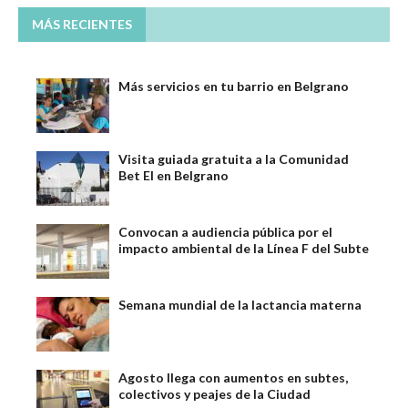
MÁS RECIENTES
Más servicios en tu barrio en Belgrano
Visita guiada gratuita a la Comunidad
Bet El en Belgrano
Convocan a audiencia pública por el
impacto ambiental de la Línea F del Subte
Semana mundial de la lactancia materna
Agosto llega con aumentos en subtes,
colectivos y peajes de la Ciudad