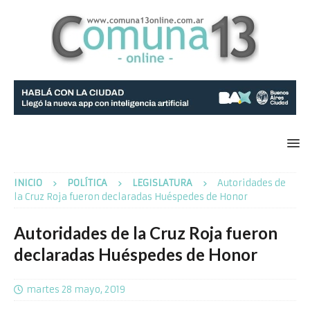
INICIO
POLÍTICA
LEGISLATURA
Autoridades de
la Cruz Roja fueron declaradas Huéspedes de Honor
Autoridades de la Cruz Roja fueron
declaradas Huéspedes de Honor
martes 28 mayo, 2019