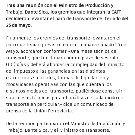
Tras una reunión con el Ministro de Producción y
Trabajo, Dante Sica, los gremios que integran la CATT
decidieron levantar el paro de transporte del feriado del
25 de mayo.
Finalmente los gremios del transporte levantaron el
paro que tenían previsto realizar mañana sábado 25 de
Mayo, acordaron conformar «Una mesa técnica de
transporte, que funcionara por un plazo de sesenta
(60) días y deberá abordar la complejidad del impacto
del impuesto a las ganancias en las distintas
estructuras salariales, formas de liquidación y
modalidades operativas con las que cuentan los
distintos modos del transporte, pudiéndose construir
sub-mesas técnicas para el análisis de cada modo de
transporte en particular» dice un comunicado de
prensa de la Unión Ferroviaria.
De la reunión participaron el Ministro de Producción y
Trabajo, Dante Sica, y el Ministro de Transporte,