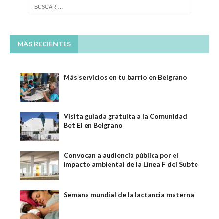
MÁS RECIENTES
Más servicios en tu barrio en Belgrano
Visita guiada gratuita a la Comunidad
Bet El en Belgrano
Convocan a audiencia pública por el
impacto ambiental de la Línea F del Subte
Semana mundial de la lactancia materna