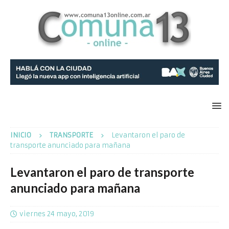
INICIO
TRANSPORTE
Levantaron el paro de
transporte anunciado para mañana
Levantaron el paro de transporte
anunciado para mañana
viernes 24 mayo, 2019