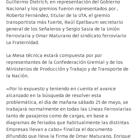
Guillermo Dietrich, en representación del Gobierno
Nacional y los gremios fueron representados por ,
Roberto Fernández, titular de la UTA, el gremio
transportista más fuerte, Raúl Epelbaum secretario
general de los Señaleros y Sergio Sasia de la Unión
Ferroviaria y Omar Maturano del sindicato ferroviario
La Fraternidad.
La Mesa técnica estará compuesta por por
representantes de la Confederación Gremial y de los
Ministerios de Producción y Trabajo y de Transporte de
la Nación.
«Por lo expuesto y teniendo en cuenta el avance
alcanzado en la búsqueda de resolver esta
problemática, el día de mañana sábado 25 de mayo, se
trabajará normalmente en todas las Líneas Ferroviarias
tanto de pasajeros como de cargas, en base a
diagramas de feriados que habitualmente las distintas
Empresas llevan a cabo» finaliza el documento
difundido que lleva la firma de Omar Maturano, Enrique