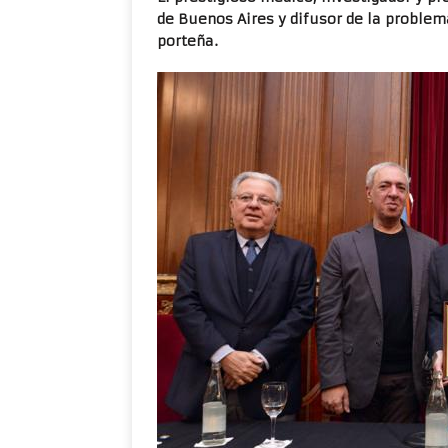
de Buenos Aires y difusor de la problem
porteña.