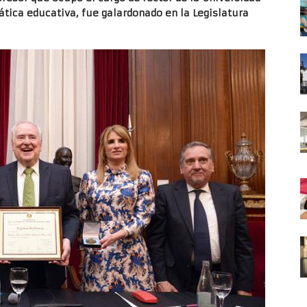
ática educativa, fue galardonado en la Legislatura