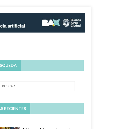
SQUEDA
S RECIENTES