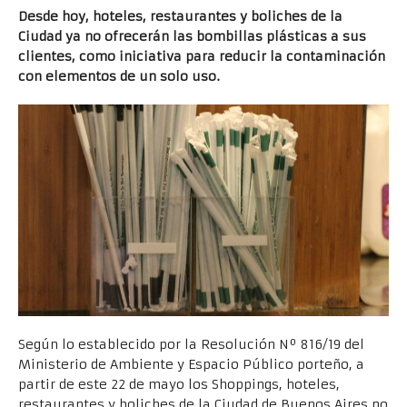
Desde hoy, hoteles, restaurantes y boliches de la
Ciudad ya no ofrecerán las bombillas plásticas a sus
clientes, como iniciativa para reducir la contaminación
con elementos de un solo uso.
Según lo establecido por la Resolución Nº 816/19 del
Ministerio de Ambiente y Espacio Público porteño, a
partir de este 22 de mayo los Shoppings, hoteles,
restaurantes y boliches de la Ciudad de Buenos Aires no