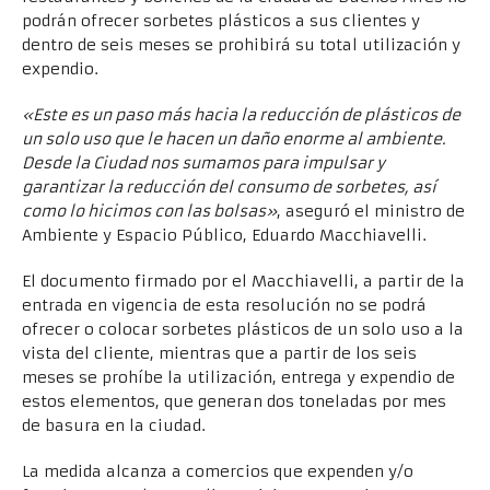
podrán ofrecer sorbetes plásticos a sus clientes y
dentro de seis meses se prohibirá su total utilización y
expendio.
«Este es un paso más hacia la reducción de plásticos de
un solo uso que le hacen un daño enorme al ambiente.
Desde la Ciudad nos sumamos para impulsar y
garantizar la reducción del consumo de sorbetes, así
como lo hicimos con las bolsas»
, aseguró el ministro de
Ambiente y Espacio Público, Eduardo Macchiavelli.
El documento firmado por el Macchiavelli, a partir de la
entrada en vigencia de esta resolución no se podrá
ofrecer o colocar sorbetes plásticos de un solo uso a la
vista del cliente, mientras que a partir de los seis
meses se prohíbe la utilización, entrega y expendio de
estos elementos, que generan dos toneladas por mes
de basura en la ciudad.
La medida alcanza a comercios que expenden y/o