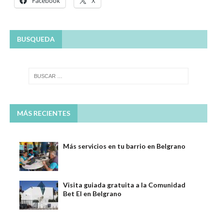
Facebook
X
BUSQUEDA
MÁS RECIENTES
Más servicios en tu barrio en Belgrano
Visita guiada gratuita a la Comunidad
Bet El en Belgrano