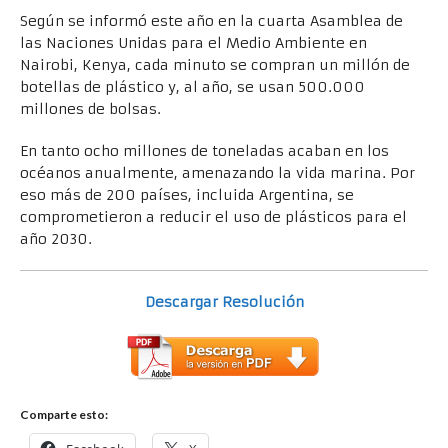
Según se informó este año en la cuarta Asamblea de
las Naciones Unidas para el Medio Ambiente en
Nairobi, Kenya, cada minuto se compran un millón de
botellas de plástico y, al año, se usan 500.000
millones de bolsas.
En tanto ocho millones de toneladas acaban en los
océanos anualmente, amenazando la vida marina. Por
eso más de 200 países, incluida Argentina, se
comprometieron a reducir el uso de plásticos para el
año 2030.
Descargar Resolución
Comparte esto: