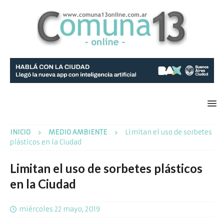
INICIO
MEDIO AMBIENTE
Limitan el uso de sorbetes
plásticos en la Ciudad
Limitan el uso de sorbetes plásticos
en la Ciudad
miércoles 22 mayo, 2019