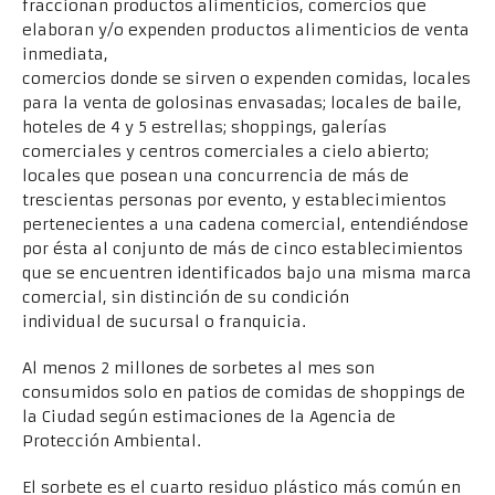
fraccionan productos alimenticios, comercios que
elaboran y/o expenden productos alimenticios de venta
inmediata,
comercios donde se sirven o expenden comidas, locales
para la venta de golosinas envasadas; locales de baile,
hoteles de 4 y 5 estrellas; shoppings, galerías
comerciales y centros comerciales a cielo abierto;
locales que posean una concurrencia de más de
trescientas personas por evento, y establecimientos
pertenecientes a una cadena comercial, entendiéndose
por ésta al conjunto de más de cinco establecimientos
que se encuentren identificados bajo una misma marca
comercial, sin distinción de su condición
individual de sucursal o franquicia.
Al menos 2 millones de sorbetes al mes son
consumidos solo en patios de comidas de shoppings de
la Ciudad según estimaciones de la Agencia de
Protección Ambiental.
El sorbete es el cuarto residuo plástico más común en