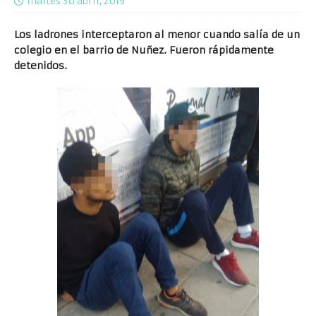
martes 30 abril, 2019
Los ladrones interceptaron al menor cuando salía de un
colegio en el barrio de Nuñez. Fueron rápidamente
detenidos.