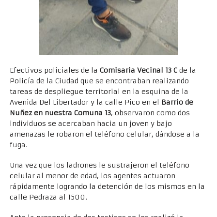
Efectivos policiales de la
Comisaria Vecinal 13 C
de la
Policía de la Ciudad que se encontraban realizando
tareas de despliegue territorial en la esquina de la
Avenida Del Libertador y la calle Pico en el
Barrio de
Nuñez en nuestra Comuna 13
, observaron como dos
individuos se acercaban hacia un joven y bajo
amenazas le robaron el teléfono celular, dándose a la
fuga.
Una vez que los ladrones le sustrajeron el teléfono
celular al menor de edad, los agentes actuaron
rápidamente logrando la detención de los mismos en la
calle Pedraza al 1500.