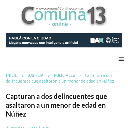
INICIO
JUSTICIA
POLICIALES
Capturan a dos
delincuentes que asaltaron a un menor de edad en Núñez
Capturan a dos delincuentes que
asaltaron a un menor de edad en
Núñez