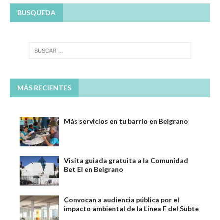
BUSQUEDA
MÁS RECIENTES
Más servicios en tu barrio en Belgrano
Visita guiada gratuita a la Comunidad
Bet El en Belgrano
Convocan a audiencia pública por el
impacto ambiental de la Línea F del Subte