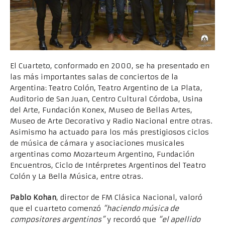
El Cuarteto, conformado en 2000, se ha presentado en
las más importantes salas de conciertos de la
Argentina: Teatro Colón, Teatro Argentino de La Plata,
Auditorio de San Juan, Centro Cultural Córdoba, Usina
del Arte, Fundación Konex, Museo de Bellas Artes,
Museo de Arte Decorativo y Radio Nacional entre otras.
Asimismo ha actuado para los más prestigiosos ciclos
de música de cámara y asociaciones musicales
argentinas como Mozarteum Argentino, Fundación
Encuentros, Ciclo de Intérpretes Argentinos del Teatro
Colón y La Bella Música, entre otras.
Pablo Kohan
, director de FM Clásica Nacional, valoró
que el cuarteto comenzó
“haciendo música de
compositores argentinos”
y recordó que
“el apellido