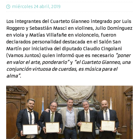
miércoles 24 abril, 2019
Los integrantes del Cuarteto Gianneo integrado por Luis
Roggero y Sebastián Masci en violines, Julio Domínguez
en viola y Matías Villafañe en violoncelo, fueron
declarados personalidad destacada en el Salón San
Martín por iniciativa del diputado Claudio Cingolani
(Vamos Juntos) quien informó que es necesario
“poner
en valor el arte, ponderarlo”
y
“el Cuarteto Gianneo, una
conjunción virtuosa de cuerdas, es música para el
alma”.