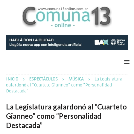
INICIO
ESPECTÁCULOS
MÚSICA
La Legislatura
galardonó al “Cuarteto Gianneo” como “Personalidad
Destacada”
La Legislatura galardonó al “Cuarteto
Gianneo” como “Personalidad
Destacada”