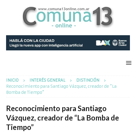
INICIO
INTERÉS GENERAL
DISTINCIÓN
Reconocimiento para Santiago Vázquez, creador de “La
Bomba de Tiempo”
Reconocimiento para Santiago
Vázquez, creador de “La Bomba de
Tiempo”