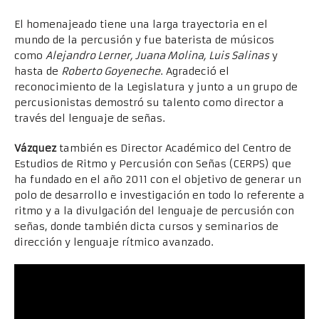
El homenajeado tiene una larga trayectoria en el
mundo de la percusión y fue baterista de músicos
como
Alejandro Lerner, Juana Molina, Luis Salinas
y
hasta de
Roberto Goyeneche
. Agradeció el
reconocimiento de la Legislatura y junto a un grupo de
percusionistas demostró su talento como director a
través del lenguaje de señas.
Vázquez
también es Director Académico del Centro de
Estudios de Ritmo y Percusión con Señas (CERPS) que
ha fundado en el año 2011 con el objetivo de generar un
polo de desarrollo e investigación en todo lo referente a
ritmo y a la divulgación del lenguaje de percusión con
señas, donde también dicta cursos y seminarios de
dirección y lenguaje rítmico avanzado.