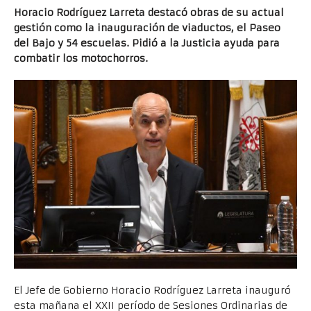
Horacio Rodríguez Larreta destacó obras de su actual
gestión como la inauguración de viaductos, el Paseo
del Bajo y 54 escuelas. Pidió a la Justicia ayuda para
combatir los motochorros.
El Jefe de Gobierno Horacio Rodríguez Larreta inauguró
esta mañana el XXII período de Sesiones Ordinarias de