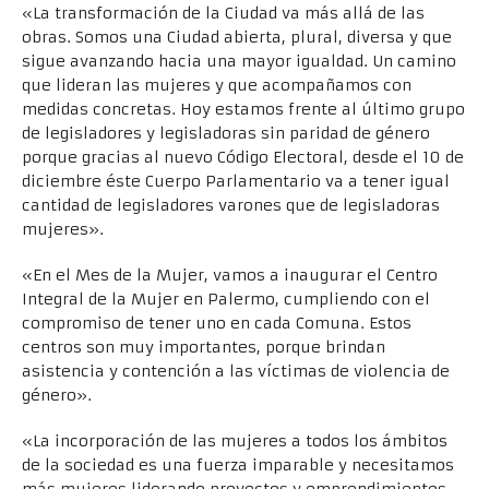
«La transformación de la Ciudad va más allá de las
obras. Somos una Ciudad abierta, plural, diversa y que
sigue avanzando hacia una mayor igualdad. Un camino
que lideran las mujeres y que acompañamos con
medidas concretas. Hoy estamos frente al último grupo
de legisladores y legisladoras sin paridad de género
porque gracias al nuevo Código Electoral, desde el 10 de
diciembre éste Cuerpo Parlamentario va a tener igual
cantidad de legisladores varones que de legisladoras
mujeres».
«En el Mes de la Mujer, vamos a inaugurar el Centro
Integral de la Mujer en Palermo, cumpliendo con el
compromiso de tener uno en cada Comuna. Estos
centros son muy importantes, porque brindan
asistencia y contención a las víctimas de violencia de
género».
«La incorporación de las mujeres a todos los ámbitos
de la sociedad es una fuerza imparable y necesitamos