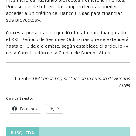
más mujeres liderando proyectos y emprendimientos.
Por eso, desde febrero, las emprendedoras pueden
acceder a un crédito del Banco Ciudad para financiar
sus proyectos».
Con esta presentación quedó oficialmente inaugurado
el XXII Período de Sesiones Ordinarias que se extenderá
hasta el 15 de diciembre, según establece el artículo 74
de la Constitución de la Ciudad de Buenos Aires.
Fuente:
DGPrensa Legislatura de la Ciudad de Buenos
Aires
Comparte esto:
Facebook
X
BUSQUEDA