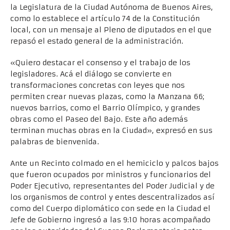
la Legislatura de la Ciudad Autónoma de Buenos Aires,
como lo establece el artículo 74 de la Constitución
local, con un mensaje al Pleno de diputados en el que
repasó el estado general de la administración.
«Quiero destacar el consenso y el trabajo de los
legisladores. Acá el diálogo se convierte en
transformaciones concretas con leyes que nos
permiten crear nuevas plazas, como la Manzana 66;
nuevos barrios, como el Barrio Olímpico, y grandes
obras como el Paseo del Bajo. Este año además
terminan muchas obras en la Ciudad», expresó en sus
palabras de bienvenida.
Ante un Recinto colmado en el hemiciclo y palcos bajos
que fueron ocupados por ministros y funcionarios del
Poder Ejecutivo, representantes del Poder Judicial y de
los organismos de control y entes descentralizados así
como del Cuerpo diplomático con sede en la Ciudad el
Jefe de Gobierno ingresó a las 9:10 horas acompañado