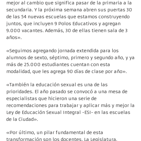
mejor al cambio que significa pasar de la primaria a la
secundaria. Y la próxima semana abren sus puertas 30
de las 54 nuevas escuelas que estamos construyendo
juntos, que incluyen 9 Polos Educativos y agregan
9.000 vacantes. Además, 30 de ellas tienen sala de 3
años».
«Seguimos agregando jornada extendida para los
alumnos de sexto, séptimo, primero y segundo año, y ya
más de 25.000 estudiantes cuentan con esta
modalidad, que les agrega 90 días de clase por año».
«También la educación sexual es una de las
prioridades. El año pasado se convocó a una mesa de
especialistas que hicieron una serie de
recomendaciones para trabajar y aplicar más y mejor la
Ley de Educación Sexual Integral -ESI- en las escuelas
de la Ciudad».
«Por último, un pilar fundamental de esta
transformación son los docentes. La Legislatura,