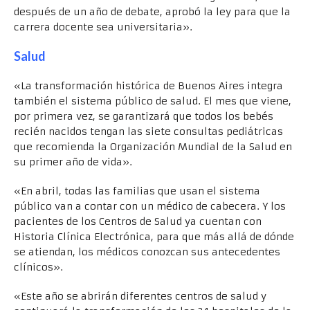
después de un año de debate, aprobó la ley para que la
carrera docente sea universitaria».
Salud
«La transformación histórica de Buenos Aires integra
también el sistema público de salud. El mes que viene,
por primera vez, se garantizará que todos los bebés
recién nacidos tengan las siete consultas pediátricas
que recomienda la Organización Mundial de la Salud en
su primer año de vida».
«En abril, todas las familias que usan el sistema
público van a contar con un médico de cabecera. Y los
pacientes de los Centros de Salud ya cuentan con
Historia Clínica Electrónica, para que más allá de dónde
se atiendan, los médicos conozcan sus antecedentes
clínicos».
«Este año se abrirán diferentes centros de salud y