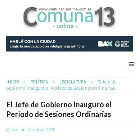
INICIO
POLÍTICA
LEGISLATURA
El Jefe de
Gobierno inauguró el Período de Sesiones Ordinarias
El Jefe de Gobierno inauguró el
Período de Sesiones Ordinarias
viernes 1 marzo, 2019