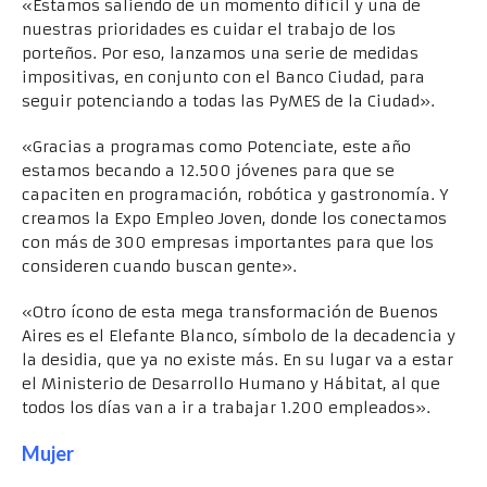
«Estamos saliendo de un momento difícil y una de
nuestras prioridades es cuidar el trabajo de los
porteños. Por eso, lanzamos una serie de medidas
impositivas, en conjunto con el Banco Ciudad, para
seguir potenciando a todas las PyMES de la Ciudad».
«Gracias a programas como Potenciate, este año
estamos becando a 12.500 jóvenes para que se
capaciten en programación, robótica y gastronomía. Y
creamos la Expo Empleo Joven, donde los conectamos
con más de 300 empresas importantes para que los
consideren cuando buscan gente».
«Otro ícono de esta mega transformación de Buenos
Aires es el Elefante Blanco, símbolo de la decadencia y
la desidia, que ya no existe más. En su lugar va a estar
el Ministerio de Desarrollo Humano y Hábitat, al que
todos los días van a ir a trabajar 1.200 empleados».
Mujer