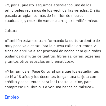
«Y, por supuesto, seguimos atendiendo uno de los
principales reclamos de los vecinos: las veredas. El año
pasado arreglamos más de 1 millón de metros
cuadrados, y este año vamos a arreglar 1 millón más».
Cultura
«También estamos transformando la cultura: dentro de
muy poco va a estar lista la nueva calle Corrientes. A
fines de abril va a ser peatonal de noche para que todos
podamos disfrutar de teatros, librerías, cafés, pizzerías
y tantos otros espacios emblemáticos».
«Y lanzamos el Pase Cultural para que los estudiantes
de 16 a 18 años y los docentes tengan una tarjeta con
crédito y descuentos para ir al teatro, al cine, para
comprarse un libro o ir a ver una banda de música».
Empleo