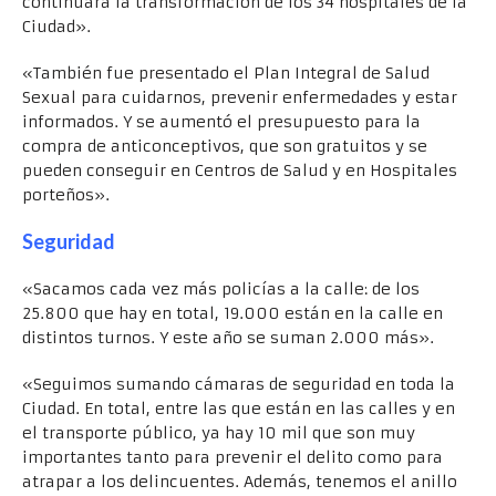
continuará la transformación de los 34 hospitales de la
Ciudad».
«También fue presentado el Plan Integral de Salud
Sexual para cuidarnos, prevenir enfermedades y estar
informados. Y se aumentó el presupuesto para la
compra de anticonceptivos, que son gratuitos y se
pueden conseguir en Centros de Salud y en Hospitales
porteños».
Seguridad
«Sacamos cada vez más policías a la calle: de los
25.800 que hay en total, 19.000 están en la calle en
distintos turnos. Y este año se suman 2.000 más».
«Seguimos sumando cámaras de seguridad en toda la
Ciudad. En total, entre las que están en las calles y en
el transporte público, ya hay 10 mil que son muy
importantes tanto para prevenir el delito como para
atrapar a los delincuentes. Además, tenemos el anillo