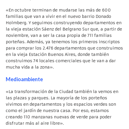
«En octubre terminan de mudarse las más de 600
familias que van a vivir en el nuevo barrio Donado
Holmberg. Y seguimos construyendo departamentos en
la vieja estación Sáenz del Belgrano Sur que, a partir de
noviembre, van a ser la casa propia de 711 familias
porteñas. Además, ya tenemos los primeros inscriptos
para comprar los 2.476 departamentos que construimos
en la vieja Estación Buenos Aires, donde también
construimos 74 locales comerciales que le van a dar
mucha vida a la zona».
Medioambiente
«La transformación de la Ciudad también la vemos en
las plazas y parques. La mayoría de los porteños
vivimos en departamentos y los espacios verdes son
como el jardín de nuestra casa. Por eso, estamos
creando 110 manzanas nuevas de verde para poder
disfrutar más al aire libre».