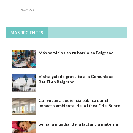
MÁS RECIENTES
Más servicios en tu barrio en Belgrano
Visita guiada gratuita a la Comunidad
Bet El en Belgrano
Convocan a audiencia pública por el
impacto ambiental de la Línea F del Subte
Semana mundial de la lactancia materna