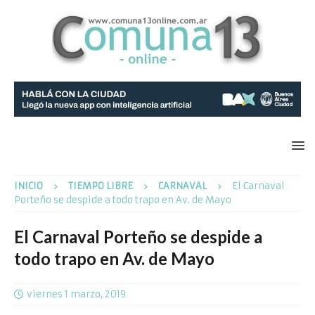
INICIO
TIEMPO LIBRE
CARNAVAL
El Carnaval
Porteño se despide a todo trapo en Av. de Mayo
El Carnaval Porteño se despide a
todo trapo en Av. de Mayo
viernes 1 marzo, 2019