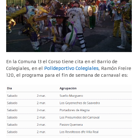
En la Comuna 13 el Corso tiene cita en el Barrio de
Colegiales, en el
Polideportivo Colegiales
, Ramón Freire
120, el programa para el fin de semana de carnaval es: