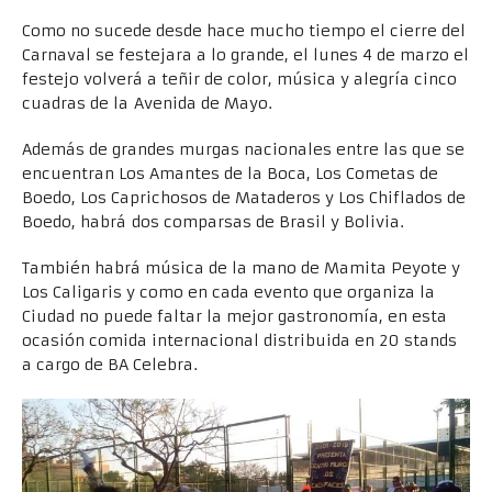
Como no sucede desde hace mucho tiempo el cierre del
Carnaval se festejara a lo grande, el lunes 4 de marzo el
festejo volverá a teñir de color, música y alegría cinco
cuadras de la Avenida de Mayo.
Además de grandes murgas nacionales entre las que se
encuentran Los Amantes de la Boca, Los Cometas de
Boedo, Los Caprichosos de Mataderos y Los Chiflados de
Boedo, habrá dos comparsas de Brasil y Bolivia.
También habrá música de la mano de Mamita Peyote y
Los Caligaris y como en cada evento que organiza la
Ciudad no puede faltar la mejor gastronomía, en esta
ocasión comida internacional distribuida en 20 stands
a cargo de BA Celebra.