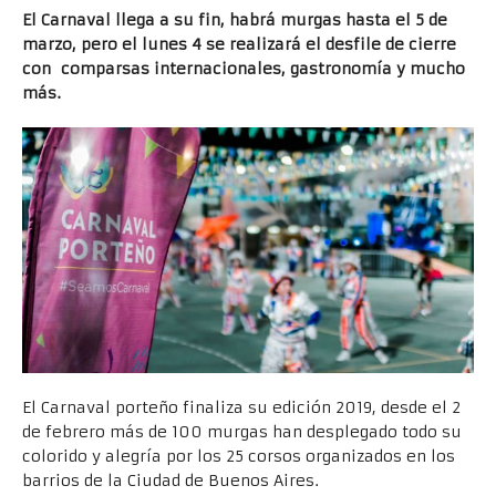
El Carnaval llega a su fin, habrá murgas hasta el 5 de
marzo, pero el lunes 4 se realizará el desfile de cierre
con comparsas internacionales, gastronomía y mucho
más.
El Carnaval porteño finaliza su edición 2019, desde el 2
de febrero más de 100 murgas han desplegado todo su
colorido y alegría por los 25 corsos organizados en los
barrios de la Ciudad de Buenos Aires.