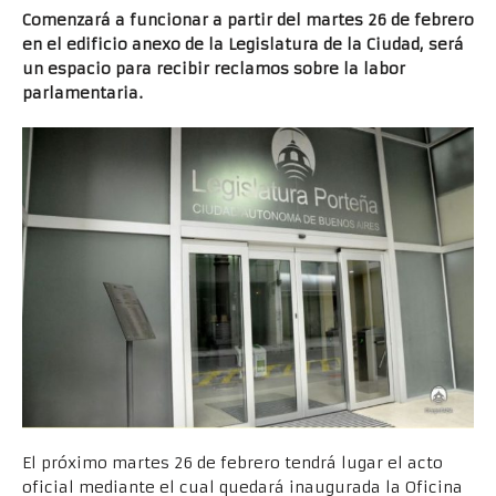
Comenzará a funcionar a partir del martes 26 de febrero
en el edificio anexo de la Legislatura de la Ciudad, será
un espacio para recibir reclamos sobre la labor
parlamentaria.
El próximo martes 26 de febrero tendrá lugar el acto
oficial mediante el cual quedará inaugurada la Oficina