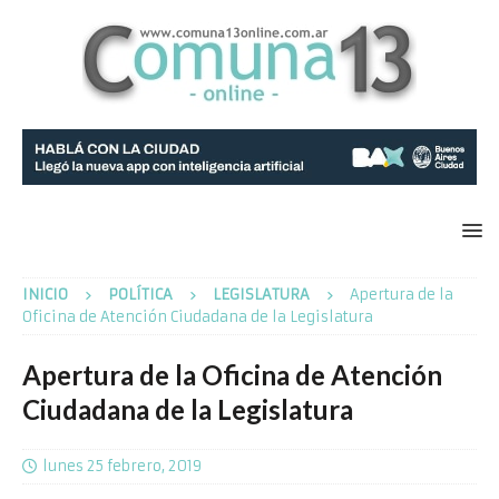
INICIO
POLÍTICA
LEGISLATURA
Apertura de la
Oficina de Atención Ciudadana de la Legislatura
Apertura de la Oficina de Atención
Ciudadana de la Legislatura
lunes 25 febrero, 2019