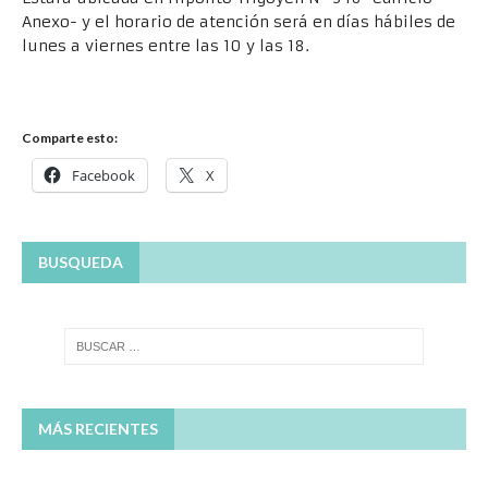
Anexo- y el horario de atención será en días hábiles de
lunes a viernes entre las 10 y las 18.
Comparte esto:
Facebook
X
BUSQUEDA
MÁS RECIENTES