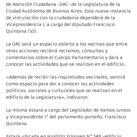
de Atención Ciudadana -OAC- de la Legislatura de la
Ciudad Autónoma de Buenos Aires. Esta nueva instancia
de vinculación con la ciudadanía dependerá de la
Vicepresidencia I, a cargo del diputado Francisco
Quintana (VJ).
La OAC será un espacio abierto a los vecinos que entre
otras acciones recibirá reclamos, consultas y
comentarios sobre el Cuerpo Parlamentario y dará a
conocer las actividades que se realizan en el edificio.
«Además de recibir las inquietudes vecinales, servirá
como espacio para dar a conocer las actividades
políticas, sociales y culturales que se realizan en el
edificio de la Legislatura», indicaron.
La misma estará a cargo del Legislador de Vamos Juntos
y Vicepresidente 1° del parlamento porteño, Francisco
Quintana.
Estará ubicada en Hipólito Yrigoyen N° 546 -edificio