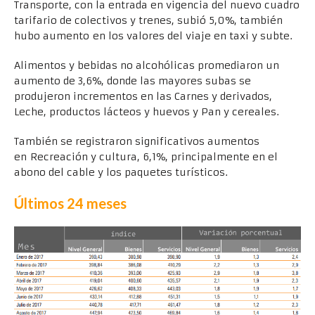
Transporte, con la entrada en vigencia del nuevo cuadro
tarifario de colectivos y trenes, subió 5,0%, también
hubo aumento en los valores del viaje en taxi y subte.
Alimentos y bebidas no alcohólicas promediaron un
aumento de 3,6%, donde las mayores subas se
produjeron incrementos en las Carnes y derivados,
Leche, productos lácteos y huevos y Pan y cereales.
También se registraron significativos aumentos
en Recreación y cultura, 6,1%, principalmente en el
abono del cable y los paquetes turísticos.
Últimos 24 meses