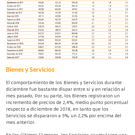
Bienes y Servicios
El comportamiento de los Bienes y Servicios durante
diciembre fue bastante dispar entre si y en relación al
mes pasado, Por su parte, los Bienes registraron un
incremento de precios de 2,4%, medio punto porcentual
respecto a diciembre de 2018, en tanto que los
Servicios se dispararon a 5%, un 2,2% por encima del
mes anterior.
En los últimos 12 meses, los Servicios acumularon una