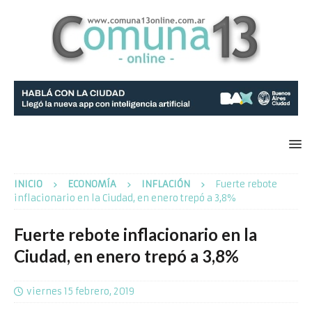
INICIO
ECONOMÍA
INFLACIÓN
Fuerte rebote
inflacionario en la Ciudad, en enero trepó a 3,8%
Fuerte rebote inflacionario en la
Ciudad, en enero trepó a 3,8%
viernes 15 febrero, 2019