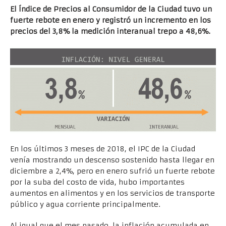
El Índice de Precios al Consumidor de la Ciudad tuvo un
fuerte rebote en enero y registró un incremento en los
precios del 3,8% la medición interanual trepo a 48,6%.
En los últimos 3 meses de 2018, el IPC de la Ciudad
venía mostrando un descenso sostenido hasta llegar en
diciembre a 2,4%, pero en enero sufrió un fuerte rebote
por la suba del costo de vida, hubo importantes
aumentos en alimentos y en los servicios de transporte
público y agua corriente principalmente.
Al igual que el mes pasado, la inflación acumulada en