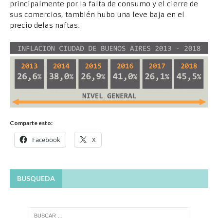
principalmente por la falta de consumo y el cierre de
sus comercios, también hubo una leve baja en el
precio delas naftas.
Comparte esto:
Facebook
X
BUSQUEDA