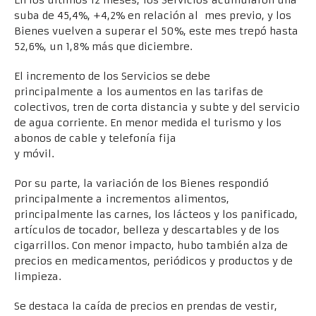
suba de 45,4%, +4,2% en relación al mes previo, y los
Bienes vuelven a superar el 50%, este mes trepó hasta
52,6%, un 1,8% más que diciembre.
El incremento de los Servicios se debe
principalmente a los aumentos en las tarifas de
colectivos, tren de corta distancia y subte y del servicio
de agua corriente. En menor medida el turismo y los
abonos de cable y telefonía fija
y móvil.
Por su parte, la variación de los Bienes respondió
principalmente a incrementos alimentos,
principalmente las carnes, los lácteos y los panificado,
artículos de tocador, belleza y descartables y de los
cigarrillos. Con menor impacto, hubo también alza de
precios en medicamentos, periódicos y productos y de
limpieza.
Se destaca la caída de precios en prendas de vestir,