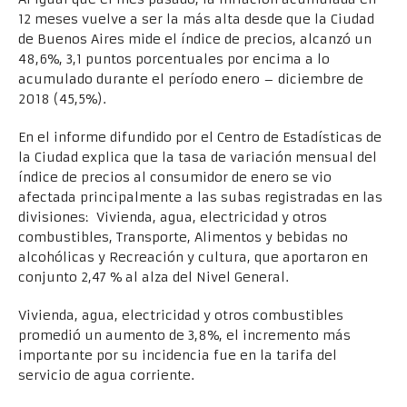
12 meses vuelve a ser la más alta desde que la Ciudad
de Buenos Aires mide el índice de precios, alcanzó un
48,6%, 3,1 puntos porcentuales por encima a lo
acumulado durante el período enero – diciembre de
2018 (45,5%).
En el informe difundido por el Centro de Estadísticas de
la Ciudad explica que la tasa de variación mensual del
índice de precios al consumidor de enero se vio
afectada principalmente a las subas registradas en las
divisiones: Vivienda, agua, electricidad y otros
combustibles, Transporte, Alimentos y bebidas no
alcohólicas y Recreación y cultura, que aportaron en
conjunto 2,47 % al alza del Nivel General.
Vivienda, agua, electricidad y otros combustibles
promedió un aumento de 3,8%, el incremento más
importante por su incidencia fue en la tarifa del
servicio de agua corriente.