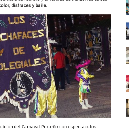
olor, disfraces y baile.
dición del Carnaval Porteño con espectáculos