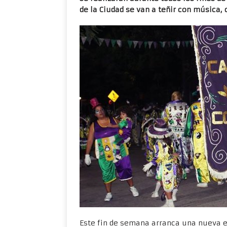
de la Ciudad se van a teñir con música, c
Este fin de semana arranca una nueva e