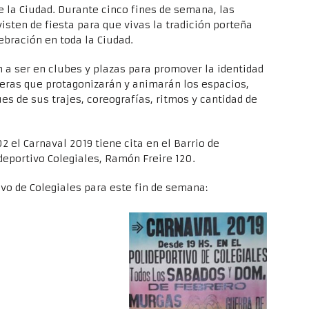
 la Ciudad. Durante cinco fines de semana, las
isten de fiesta para que vivas la tradición porteña
ebración en toda la Ciudad.
n a ser en clubes y plazas para promover la identidad
eras que protagonizarán y animarán los espacios,
es de sus trajes, coreografías, ritmos y cantidad de
2 el Carnaval 2019 tiene cita en el Barrio de
ideportivo Colegiales, Ramón Freire 120.
vo de Colegiales para este fin de semana: