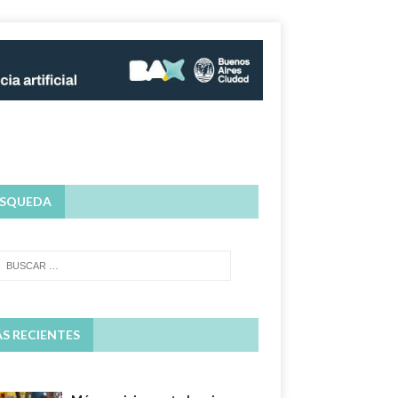
SQUEDA
S RECIENTES