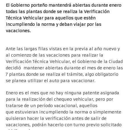
El Gobierno porteño mantendrá abiertas durante enero
todas las plantas donde se realiza la Verificación
Técnica Vehicular para aquellos que estén
incumpliendo la norma y deban viajar por las
vacaciones.
Ante las largas filas vistas en la previa al año nuevo y
al comienzo de las vacaciones para realizar la
Verificación Técnica Vehicular, el Gobierno de la Ciudad
decidió mantener abiertas durante el mes de enero las
7 plantas donde se realiza el trámite, algo obligatorio
se planea utilizar el auto para vacacionar.
Enero es el mes que no hay ninguna patente asignada
para la realización del chequeo vehicular, pero por
tratarse de un periodo vacacional, aquellos
que estuvieran incumpliendo la norma o simplemente
quisieran hacer la verificación antes de salir de
vacaciones, podrán hacerlo con turno previo solicitado