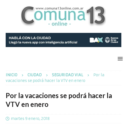
INICIO
CIUDAD
SEGURIDAD VIAL
Por la
vacaciones se podrá hacer la VTV en enero
Por la vacaciones se podrá hacer la
VTV en enero
martes 9 enero, 2018