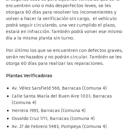
encuentren uno o más desperfectos leves, se les
otorgara 60 días para resolver los inconvenientes y
volver a hacer la verificación sin cargo, el vehículo
podrá seguir circulando, una vez cumplido el plazo,
estará en infracción. También podrá volver ese mismo
día a la misma planta sin turno.
Por último los que se encuentren con defectos graves,
serán rechazados y no podrán circular. También se les
otorga 60 días para realizar las reparaciones.
Plantas Verificadoras
Av. Vélez Sarsfield 566, Barracas (Comuna 4)
Calle Santa María del Buen Aire 1001, Barracas
(Comuna 4)
Herrera 1995, Barracas (Comuna 4)
Osvaldo Cruz 1711, Barracas (Comuna 4)
Av. 27 de Febrero 5483, Pompeya (Comuna 4)