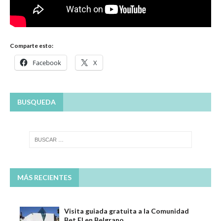
Comparte esto:
Facebook
X
BUSQUEDA
MÁS RECIENTES
Visita guiada gratuita a la Comunidad
Bet El en Belgrano