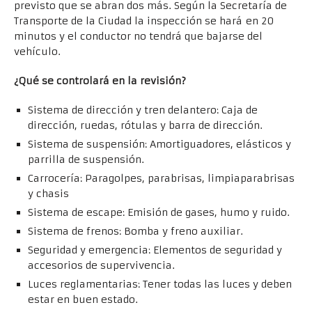
previsto que se abran dos más. Según la Secretaría de
Transporte de la Ciudad la inspección se hará en 20
minutos y el conductor no tendrá que bajarse del
vehículo.
¿Qué se controlará en la revisión?
Sistema de dirección y tren delantero: Caja de
dirección, ruedas, rótulas y barra de dirección.
Sistema de suspensión: Amortiguadores, elásticos y
parrilla de suspensión.
Carrocería: Paragolpes, parabrisas, limpiaparabrisas
y chasis
Sistema de escape: Emisión de gases, humo y ruido.
Sistema de frenos: Bomba y freno auxiliar.
Seguridad y emergencia: Elementos de seguridad y
accesorios de supervivencia.
Luces reglamentarias: Tener todas las luces y deben
estar en buen estado.