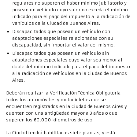
regulares no superen el haber mínimo jubilatorio y
posean un vehículo cuyo valor no exceda el mínimo
indicado para el pago del impuesto a la radicación de
vehículos de la Ciudad de Buenos Aires.
Discapacitados que posean un vehículo con
adaptaciones especiales relacionadas con su
discapacidad, sin importar el valor del mismo.
Discapacitados que posean un vehículo sin
adaptaciones especiales cuyo valor sea menor al
doble del mínimo indicado para el pago del impuesto
a la radicación de vehículos en la Ciudad de Buenos
Aires.
Deberán realizar la Verificación Técnica Obligatoria
todos los automóviles y motocicletas que se
encuentren registrados en la Ciudad de Buenos Aires y
cuenten con una antigüedad mayor a 3 años o que
superen los 60.000 kilómetros de uso.
La Ciudad tendrá habilitadas siete plantas, y está