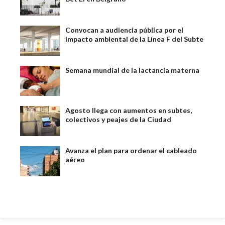
Convocan a audiencia pública por el
impacto ambiental de la Línea F del Subte
Semana mundial de la lactancia materna
Agosto llega con aumentos en subtes,
colectivos y peajes de la Ciudad
Avanza el plan para ordenar el cableado
aéreo