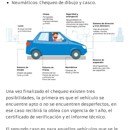
Neumáticos: Chequeo de dibujo y casco.
Una vez finalizado el chequeo existen tres
posibilidades, la primera es que el vehículo se
encuentre apto o no se encuentren desperfectos, en
ese caso recibirá la oblea con vigencia de 1 año, el
certificado de verificación y el informe técnico.
El segundo caso es para aquellos vehículos que se le