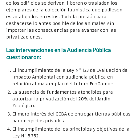
de los edificios se deriven, liberen o trasladen los
ejemplares de la colección faunística que pudiesen
estar alojados en estos. Toda la presión para
deshacerse lo antes posible de los animales sin
importar las consecuencias para avanzar con las
privatizaciones.
Las intervenciones en la Audiencia Pública
cuestionaron:
El incumplimiento de la Ley N° 123 de Evaluación de
Impacto Ambiental con audiencia pública en
relación al master plan del futuro EcoParque.
La ausencia de fundamentos atendibles para
autorizar la privatización del 20% del Jardín
Zoológico.
El mero interés del GCBA de entregar tierras públicas
para negocios privados.
El incumplimiento de los principios y objetivos de la
Ley N° 5.752.