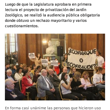
Luego de que la Legislatura aprobara en primera
lectura el proyecto de privatización del Jardín
Zoológico, se realizó la audiencia pública obligatoria
donde obtuvo un rechazo mayoritario y varios
cuestionamientos.
En forma casi unánime las personas que hicieron uso