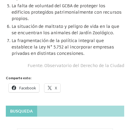
La falta de voluntad del GCBA de proteger los
edificios protegidos patrimonialmente con recursos
propios.
La situación de maltrato y peligro de vida en la que
se encuentran los animales del Jardín Zoológico.
La fragmentación de la política integral que
establece la Ley N° 5.752 al incorporar empresas
privadas en distintas concesiones.
Fuente: Observatorio del Derecho de la Ciudad
Comparte esto:
Facebook
X
BUSQUEDA