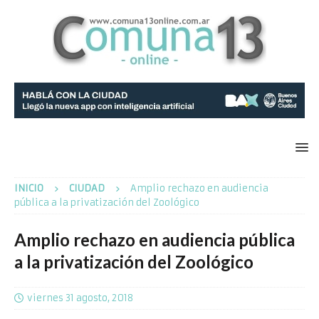
INICIO
CIUDAD
Amplio rechazo en audiencia
pública a la privatización del Zoológico
Amplio rechazo en audiencia pública
a la privatización del Zoológico
viernes 31 agosto, 2018