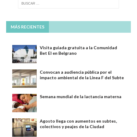
MÁS RECIENTES
Visita guiada gratuita a la Comunidad
Bet El en Belgrano
Convocan a audiencia pública por el
impacto ambiental de la Línea F del Subte
Semana mundial de la lactancia materna
Agosto llega con aumentos en subtes,
colectivos y peajes de la Ciudad