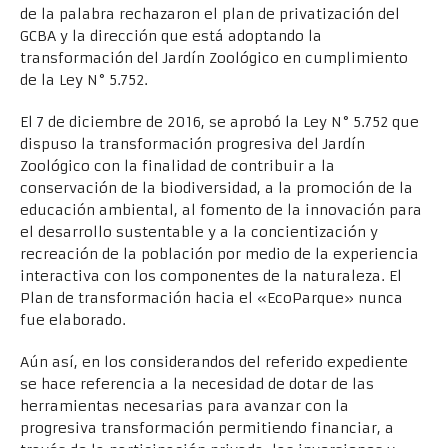
de la palabra rechazaron el plan de privatización del
GCBA y la dirección que está adoptando la
transformación del Jardín Zoológico en cumplimiento
de la Ley N° 5.752.
El 7 de diciembre de 2016, se aprobó la Ley N° 5.752 que
dispuso la transformación progresiva del Jardín
Zoológico con la finalidad de contribuir a la
conservación de la biodiversidad, a la promoción de la
educación ambiental, al fomento de la innovación para
el desarrollo sustentable y a la concientización y
recreación de la población por medio de la experiencia
interactiva con los componentes de la naturaleza. El
Plan de transformación hacia el «EcoParque» nunca
fue elaborado.
Aún así, en los considerandos del referido expediente
se hace referencia a la necesidad de dotar de las
herramientas necesarias para avanzar con la
progresiva transformación permitiendo financiar, a