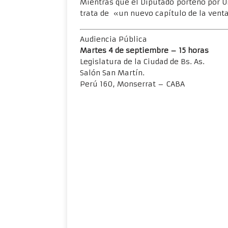
Mientras que el Diputado porteño por U
trata de «un nuevo capítulo de la venta
Audiencia Pública
Martes 4 de septiembre – 15 horas
Legislatura de la Ciudad de Bs. As.
Salón San Martín.
Perú 160, Monserrat – CABA