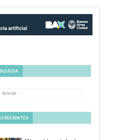
SQUEDA
S RECIENTES