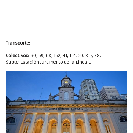
Transporte:
Colectivos
: 60, 59, 68, 152, 41, 114, 29, 81 y 38.
Subte
: Estación Juramento de la Línea D.