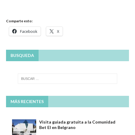
Comparte esto:
Facebook
X
BUSQUEDA
MÁS RECIENTES
Visita guiada gratuita a la Comunidad
Bet El en Belgrano