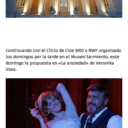
Continuando con el Cliclo de Cine BRD x RWF organizado
los domingos por la tarde en el Museo Sarmiento, este
domingo la propuesta es «La ansiedad» de Veronika
Voss.