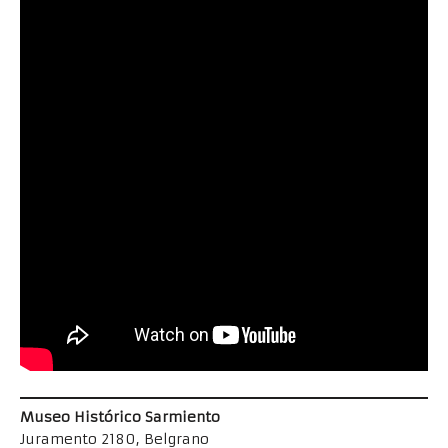
Museo Histórico Sarmiento
Juramento 2180, Belgrano