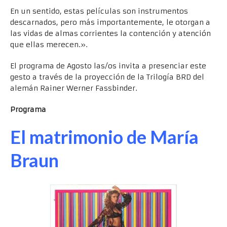
En un sentido, estas películas son instrumentos
descarnados, pero más importantemente, le otorgan a
las vidas de almas corrientes la contención y atención
que ellas merecen.».
El programa de Agosto las/os invita a presenciar este
gesto a través de la proyección de la Trilogía BRD del
alemán Rainer Werner Fassbinder.
Programa
El matrimonio de María
Braun