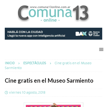
INICIO
ESPECTÁCULOS
Cine gratis en el Museo
Sarmiento
Cine gratis en el Museo Sarmiento
viernes 10 agosto, 2018