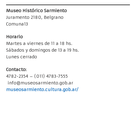
Museo Histórico Sarmiento
Juramento 2180, Belgrano
Comuna13
Horario
Martes a viernes de 11 a 18 hs.
Sábados y domingos de 13 a 19 hs.
Lunes cerrado
Contacto:
4782-2354 – (011) 4783-7555
info@museosarmiento.gob.ar
museosarmiento.cultura.gob.ar/