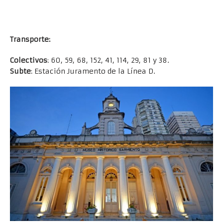
Transporte:
Colectivos
: 60, 59, 68, 152, 41, 114, 29, 81 y 38.
Subte
: Estación Juramento de la Línea D.