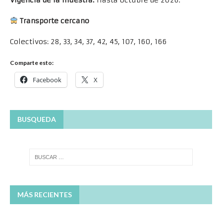
Transporte cercano
Colectivos: 28, 33, 34, 37, 42, 45, 107, 160, 166
Comparte esto:
Facebook
X
BUSQUEDA
MÁS RECIENTES