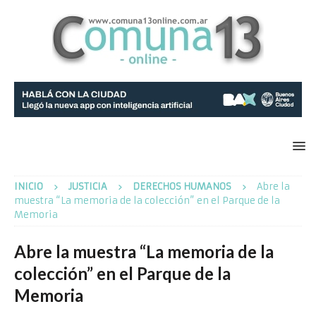
INICIO
JUSTICIA
DERECHOS HUMANOS
Abre la
muestra “La memoria de la colección” en el Parque de la
Memoria
Abre la muestra “La memoria de la
colección” en el Parque de la
Memoria