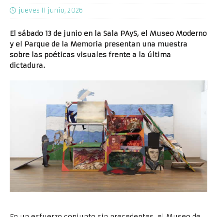
jueves 11 junio, 2026
El sábado 13 de junio en la Sala PAyS, el Museo Moderno
y el Parque de la Memoria presentan una muestra
sobre las poéticas visuales frente a la última
dictadura.
En un esfuerzo conjunto sin precedentes, el Museo de