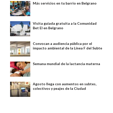
Más servicios en tu barrio en Belgrano
Visita guiada gratuita a la Comunidad
Bet El en Belgrano
Convocan a audiencia pública por el
impacto ambiental de la Línea F del Subte
Semana mundial de la lactancia materna
Agosto llega con aumentos en subtes,
colectivos y peajes de la Ciudad