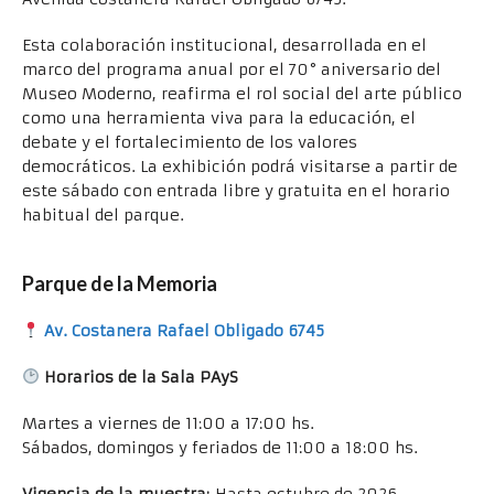
Esta colaboración institucional, desarrollada en el
marco del programa anual por el 70° aniversario del
Museo Moderno, reafirma el rol social del arte público
como una herramienta viva para la educación, el
debate y el fortalecimiento de los valores
democráticos. La exhibición podrá visitarse a partir de
este sábado con entrada libre y gratuita en el horario
habitual del parque.
Parque de la Memoria
Av. Costanera Rafael Obligado 6745
Horarios de la Sala PAyS
Martes a viernes de 11:00 a 17:00 hs.
Sábados, domingos y feriados de 11:00 a 18:00 hs.
Vigencia de la muestra:
Hasta octubre de 2026.