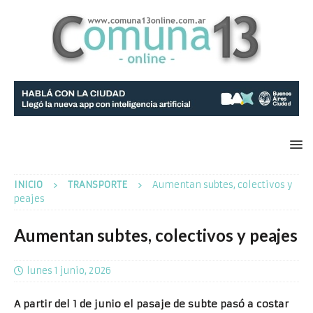
INICIO
TRANSPORTE
Aumentan subtes, colectivos y
peajes
Aumentan subtes, colectivos y peajes
lunes 1 junio, 2026
A partir del 1 de junio el pasaje de subte pasó a costar