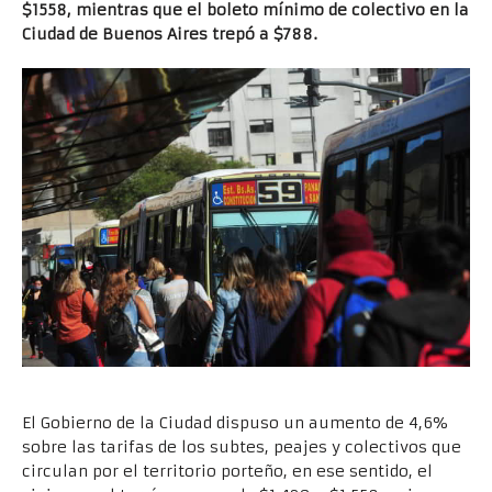
$1558, mientras que el boleto mínimo de colectivo en la
Ciudad de Buenos Aires trepó a $788.
El Gobierno de la Ciudad dispuso un aumento de 4,6%
sobre las tarifas de los subtes, peajes y colectivos que
circulan por el territorio porteño, en ese sentido, el