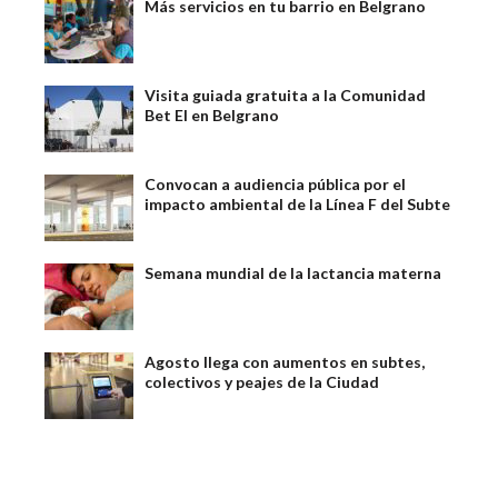
Más servicios en tu barrio en Belgrano
Visita guiada gratuita a la Comunidad
Bet El en Belgrano
Convocan a audiencia pública por el
impacto ambiental de la Línea F del Subte
Semana mundial de la lactancia materna
Agosto llega con aumentos en subtes,
colectivos y peajes de la Ciudad