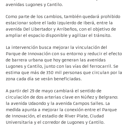
avenidas Lugones y Cantilo.
Como parte de los cambios, también quedará prohibido
estacionar sobre el lado izquierdo de Iberá, entre la
avenida Del Libertador y Arribeños, con el objetivo de
ampliar el espacio disponible y agilizar el tránsito.
La intervención busca mejorar la vinculación del
Parque de Innovación con su entorno y reducir el efecto
de barrera urbana que hoy generan las avenidas
Lugones y Cantilo, junto con las vías del ferrocarril. Se
estima que más de 350 mil personas que circulan por la
zona cada día se verán beneficiadas.
A partir del 29 de mayo cambiará el sentido de
circulación de dos arterias clave en Núñez y Belgrano:
la avenida Udaondo y la avenida Campos Salles. La
medida apunta a mejorar la conexión entre el Parque
de Innovación, el estadio de River Plate, Ciudad
Universitaria y el corredor de Lugones y Cantilo.