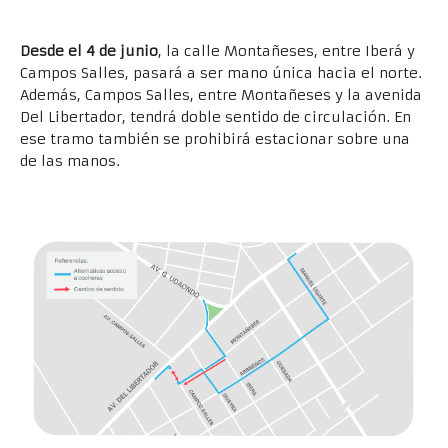
Desde el 4 de junio
, la calle Montañeses, entre Iberá y
Campos Salles, pasará a ser mano única hacia el norte.
Además, Campos Salles, entre Montañeses y la avenida
Del Libertador, tendrá doble sentido de circulación. En
ese tramo también se prohibirá estacionar sobre una
de las manos.