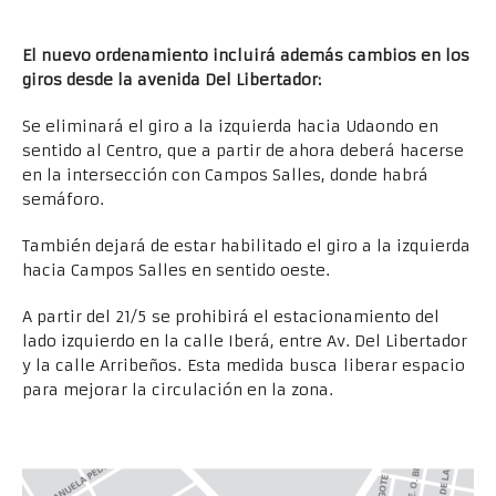
El nuevo ordenamiento incluirá además cambios en los
giros desde la avenida Del Libertador:
Se eliminará el giro a la izquierda hacia Udaondo en
sentido al Centro, que a partir de ahora deberá hacerse
en la intersección con Campos Salles, donde habrá
semáforo.
También dejará de estar habilitado el giro a la izquierda
hacia Campos Salles en sentido oeste.
A partir del 21/5 se prohibirá el estacionamiento del
lado izquierdo en la calle Iberá, entre Av. Del Libertador
y la calle Arribeños. Esta medida busca liberar espacio
para mejorar la circulación en la zona.