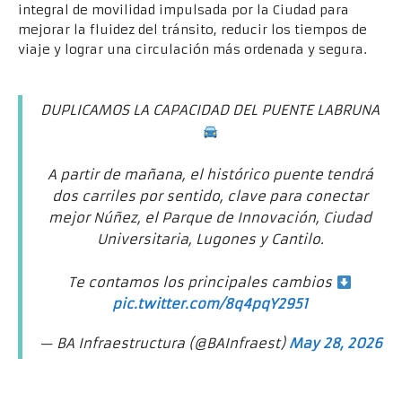
integral de movilidad impulsada por la Ciudad para
mejorar la fluidez del tránsito, reducir los tiempos de
viaje y lograr una circulación más ordenada y segura.
DUPLICAMOS LA CAPACIDAD DEL PUENTE LABRUNA
A partir de mañana, el histórico puente tendrá
dos carriles por sentido, clave para conectar
mejor Núñez, el Parque de Innovación, Ciudad
Universitaria, Lugones y Cantilo.
Te contamos los principales cambios
pic.twitter.com/8q4pqY2951
— BA Infraestructura (@BAInfraest)
May 28, 2026