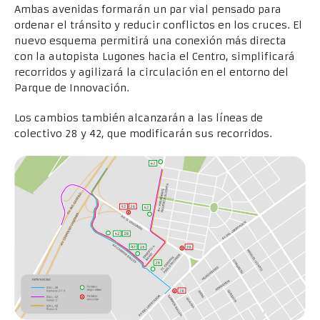
Ambas avenidas formarán un par vial pensado para
ordenar el tránsito y reducir conflictos en los cruces. El
nuevo esquema permitirá una conexión más directa
con la autopista Lugones hacia el Centro, simplificará
recorridos y agilizará la circulación en el entorno del
Parque de Innovación.
Los cambios también alcanzarán a las líneas de
colectivo 28 y 42, que modificarán sus recorridos.