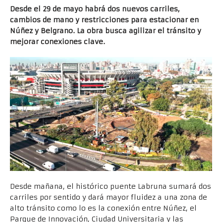
Desde el 29 de mayo habrá dos nuevos carriles,
cambios de mano y restricciones para estacionar en
Núñez y Belgrano. La obra busca agilizar el tránsito y
mejorar conexiones clave.
Desde mañana, el histórico puente Labruna sumará dos
carriles por sentido y dará mayor fluidez a una zona de
alto tránsito como lo es la conexión entre Núñez, el
Parque de Innovación, Ciudad Universitaria y las