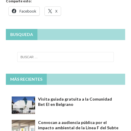
Comparte esto:
Facebook
X
BUSQUEDA
MÁS RECIENTES
Visita guiada gratuita a la Comunidad
Bet El en Belgrano
Convocan a audiencia pública por el
impacto ambiental de la Línea F del Subte