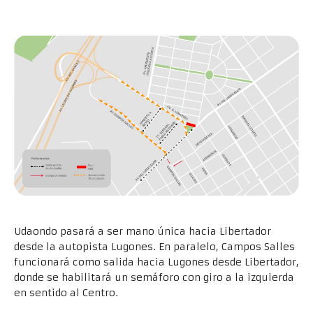
Udaondo pasará a ser mano única hacia Libertador
desde la autopista Lugones. En paralelo, Campos Salles
funcionará como salida hacia Lugones desde Libertador,
donde se habilitará un semáforo con giro a la izquierda
en sentido al Centro.