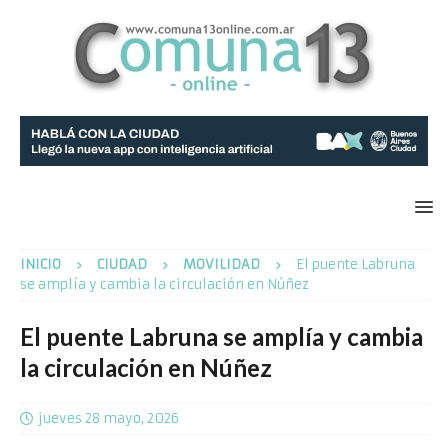
INICIO
CIUDAD
MOVILIDAD
El puente Labruna
se amplía y cambia la circulación en Núñez
El puente Labruna se amplía y cambia
la circulación en Núñez
jueves 28 mayo, 2026