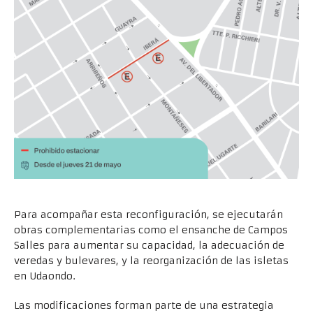
Para acompañar esta reconfiguración, se ejecutarán
obras complementarias como el ensanche de Campos
Salles para aumentar su capacidad, la adecuación de
veredas y bulevares, y la reorganización de las isletas
en Udaondo.
Las modificaciones forman parte de una estrategia