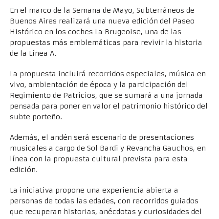
En el marco de la Semana de Mayo, Subterráneos de
Buenos Aires realizará una nueva edición del Paseo
Histórico en los coches La Brugeoise, una de las
propuestas más emblemáticas para revivir la historia
de la Línea A.
La propuesta incluirá recorridos especiales, música en
vivo, ambientación de época y la participación del
Regimiento de Patricios, que se sumará a una jornada
pensada para poner en valor el patrimonio histórico del
subte porteño.
Además, el andén será escenario de presentaciones
musicales a cargo de Sol Bardi y Revancha Gauchos, en
línea con la propuesta cultural prevista para esta
edición.
La iniciativa propone una experiencia abierta a
personas de todas las edades, con recorridos guiados
que recuperan historias, anécdotas y curiosidades del