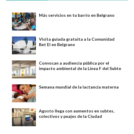
Más servicios en tu barrio en Belgrano
Visita guiada gratuita a la Comunidad
Bet El en Belgrano
Convocan a audiencia pública por el
impacto ambiental de la Línea F del Subte
Semana mundial de la lactancia materna
Agosto llega con aumentos en subtes,
colectivos y peajes de la Ciudad