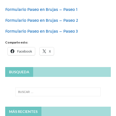
Formulario Paseo en Brujas – Paseo 1
Formulario Paseo en Brujas – Paseo 2
Formulario Paseo en Brujas – Paseo 3
Comparte esto:
Facebook
X
BUSQUEDA
MÁS RECIENTES