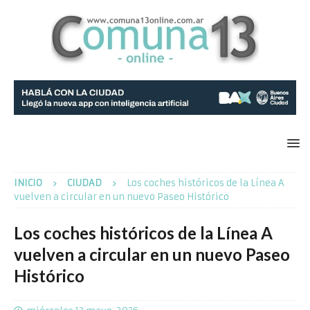
INICIO
CIUDAD
Los coches históricos de la Línea A
vuelven a circular en un nuevo Paseo Histórico
Los coches históricos de la Línea A
vuelven a circular en un nuevo Paseo
Histórico