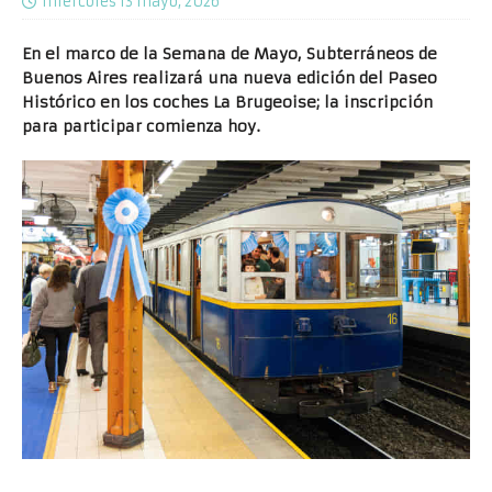
miércoles 13 mayo, 2026
En el marco de la Semana de Mayo, Subterráneos de
Buenos Aires realizará una nueva edición del Paseo
Histórico en los coches La Brugeoise; la inscripción
para participar comienza hoy.