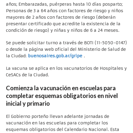
años; Embarazadas, puérperas hasta 10 días posparto;
Personas de 3 a 64 años con factores de riesgo y niños
mayores de 2 años con factores de riesgo (deberán
presentar certificado que acredite la existencia de la
condición de riesgo) y niñas y niños de 6 a 24 meses.
Se puede solicitar turno a través de BOTI (11-5050-0147)
o desde la página web oficial del Ministerio de Salud de
la Ciudad:
buenosaires.gob.ar/gripe
.
La vacuna se aplica en los vacunatorios de Hospitales y
CeSACs de la Ciudad.
Comienza la vacunación en escuelas para
completar esquemas obligatorios en nivel
inicial y primario
El Gobierno porteño llevan adelante jornadas de
vacunación en las escuelas para completar los
esquemas obligatorios del Calendario Nacional. Esta