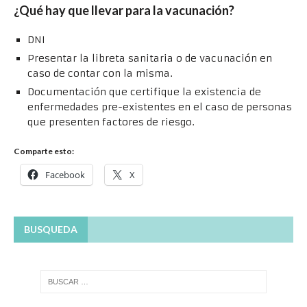
¿Qué hay que llevar para la vacunación?
DNI
Presentar la libreta sanitaria o de vacunación en
caso de contar con la misma.
Documentación que certifique la existencia de
enfermedades pre-existentes en el caso de personas
que presenten factores de riesgo.
Comparte esto:
Facebook
X
BUSQUEDA