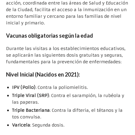
acción, coordinada entre las áreas de Salud y Educación
de la Ciudad, facilita el acceso a la inmunización en un
entorno familiar y cercano para las familias de nivel
inicial y primario.
Vacunas obligatorias según la edad
Durante las visitas a los establecimientos educativos,
se aplicarán las siguientes dosis gratuitas y seguras,
fundamentales para la prevención de enfermedades:
Nivel Inicial (Nacidos en 2021):
IPV (Polio)
: Contra la poliomielitis.
Triple Viral (SRP)
: Contra el sarampión, la rubéola y
las paperas.
Triple Bacteriana
: Contra la difteria, el tétanos y la
tos convulsa.
Varicela
: Segunda dosis.