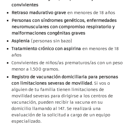
convivientes
Retraso madurativo grave
en menores de 18 años
Personas con síndromes genéticos, enfermedades
neuromusculares con compromiso respiratorio y
malformaciones congénitas graves
Asplenia
(personas sin bazo)
Tratamiento crónico con aspirina
en menores de 18
años
Convivientes de niños/as prematuros/as con un peso
menor a 1.500 gramos.
Registro de vacunación domiciliaria para personas
con limitaciones severas de movilidad
. Si vos o
alguien de tu familia tienen limitaciones de
movilidad severas para dirigirse a los centros de
vacunación, pueden recibir la vacuna en su
domicilio llamando al 147. Se realizará una
evaluación de la solicitud a cargo de un equipo
especializado.