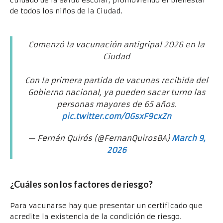
de todos los niños de la Ciudad.
Comenzó la vacunación antigripal 2026 en la
Ciudad
Con la primera partida de vacunas recibida del
Gobierno nacional, ya pueden sacar turno las
personas mayores de 65 años.
pic.twitter.com/0GsxF9cxZn
— Fernán Quirós (@FernanQuirosBA)
March 9,
2026
¿Cuáles son los factores de riesgo?
Para vacunarse hay que presentar un certificado que
acredite la existencia de la condición de riesgo.