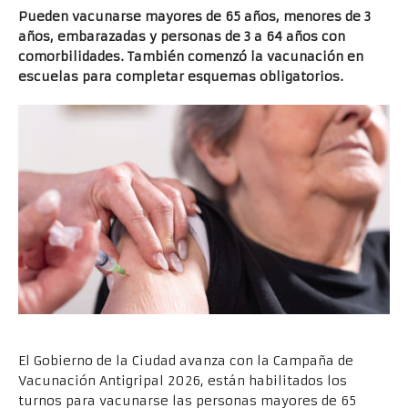
Pueden vacunarse mayores de 65 años, menores de 3
años, embarazadas y personas de 3 a 64 años con
comorbilidades. También comenzó la vacunación en
escuelas para completar esquemas obligatorios.
El Gobierno de la Ciudad avanza con la Campaña de
Vacunación Antigripal 2026, están habilitados los
turnos para vacunarse las personas mayores de 65