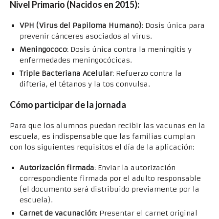
Nivel Primario (Nacidos en 2015):
VPH (Virus del Papiloma Humano)
: Dosis única para
prevenir cánceres asociados al virus.
Meningococo
: Dosis única contra la meningitis y
enfermedades meningocócicas.
Triple Bacteriana Acelular
: Refuerzo contra la
difteria, el tétanos y la tos convulsa.
Cómo participar de la jornada
Para que los alumnos puedan recibir las vacunas en la
escuela, es indispensable que las familias cumplan
con los siguientes requisitos el día de la aplicación:
Autorización firmada
: Enviar la autorización
correspondiente firmada por el adulto responsable
(el documento será distribuido previamente por la
escuela).
Carnet de vacunación
: Presentar el carnet original