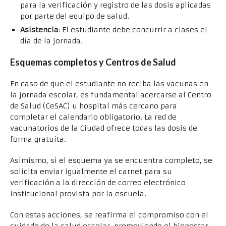
para la verificación y registro de las dosis aplicadas
por parte del equipo de salud.
Asistencia
: El estudiante debe concurrir a clases el
día de la jornada.
Esquemas completos y Centros de Salud
En caso de que el estudiante no reciba las vacunas en
la jornada escolar, es fundamental acercarse al Centro
de Salud (CeSAC) u hospital más cercano para
completar el calendario obligatorio. La red de
vacunatorios de la Ciudad ofrece todas las dosis de
forma gratuita.
Asimismo, si el esquema ya se encuentra completo, se
solicita enviar igualmente el carnet para su
verificación a la dirección de correo electrónico
institucional provista por la escuela.
Con estas acciones, se reafirma el compromiso con el
cuidado de la salud escolar, promoviendo el bienestar