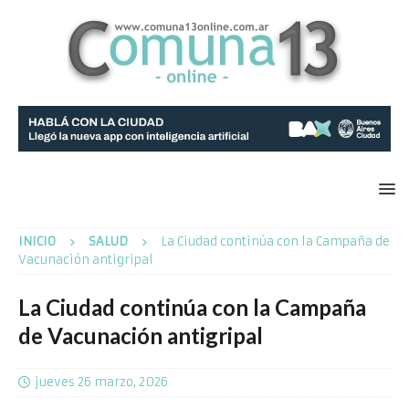
INICIO
SALUD
La Ciudad continúa con la Campaña de
Vacunación antigripal
La Ciudad continúa con la Campaña
de Vacunación antigripal
jueves 26 marzo, 2026