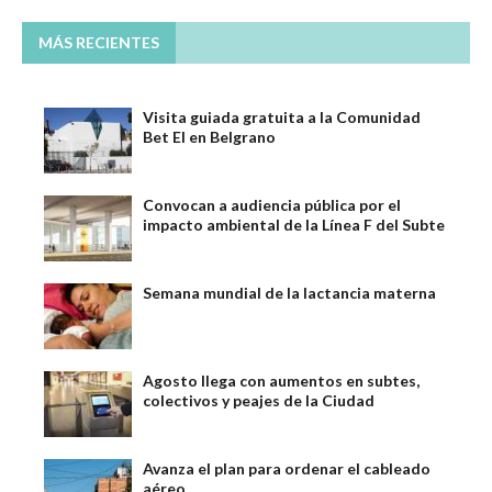
MÁS RECIENTES
Visita guiada gratuita a la Comunidad
Bet El en Belgrano
Convocan a audiencia pública por el
impacto ambiental de la Línea F del Subte
Semana mundial de la lactancia materna
Agosto llega con aumentos en subtes,
colectivos y peajes de la Ciudad
Avanza el plan para ordenar el cableado
aéreo