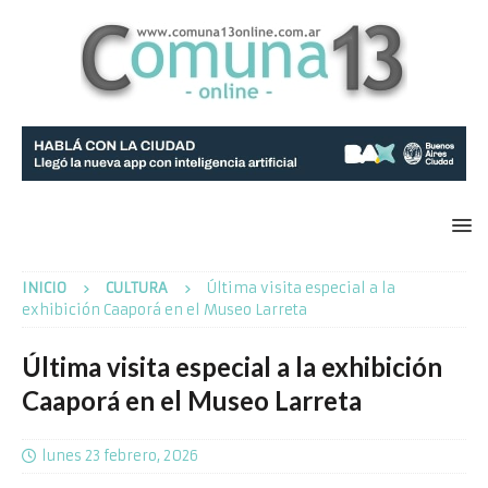
INICIO
CULTURA
Última visita especial a la
exhibición Caaporá en el Museo Larreta
Última visita especial a la exhibición
Caaporá en el Museo Larreta
lunes 23 febrero, 2026