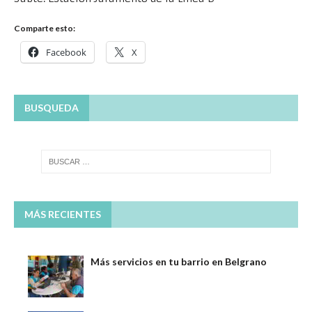
Comparte esto:
Facebook
X
BUSQUEDA
MÁS RECIENTES
Más servicios en tu barrio en Belgrano