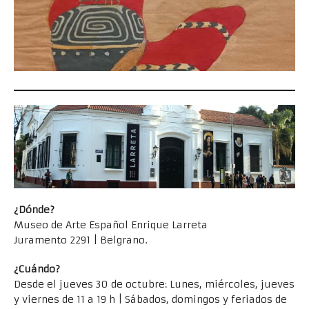
¿Dónde?
Museo de Arte Español Enrique Larreta
Juramento 2291 | Belgrano.
¿Cuándo?
Desde el jueves 30 de octubre: Lunes, miércoles, jueves
y viernes de 11 a 19 h | Sábados, domingos y feriados de