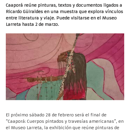
Caaporá reúne pinturas, textos y documentos ligados a
Ricardo Güiraldes en una muestra que explora vínculos
entre literatura y viaje. Puede visitarse en el Museo
Larreta hasta 2 de marzo.
El próximo sábado 28 de febrero será el final de
“Caaporá: Cuerpos pintados y travesías americanas”, en
el Museo Larreta, la exhibición que reúne pinturas de