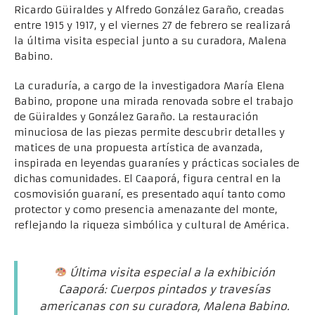
Ricardo Güiraldes y Alfredo González Garaño, creadas
entre 1915 y 1917, y el viernes 27 de febrero se realizará
la última visita especial junto a su curadora, Malena
Babino.
La curaduría, a cargo de la investigadora María Elena
Babino, propone una mirada renovada sobre el trabajo
de Güiraldes y González Garaño. La restauración
minuciosa de las piezas permite descubrir detalles y
matices de una propuesta artística de avanzada,
inspirada en leyendas guaraníes y prácticas sociales de
dichas comunidades. El Caaporá, figura central en la
cosmovisión guaraní, es presentado aquí tanto como
protector y como presencia amenazante del monte,
reflejando la riqueza simbólica y cultural de América.
Última visita especial a la exhibición
Caaporá: Cuerpos pintados y travesías
americanas con su curadora, Malena Babino.