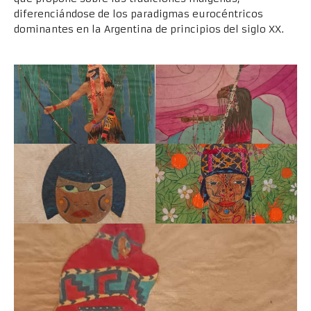
diferenciándose de los paradigmas eurocéntricos
dominantes en la Argentina de principios del siglo XX.