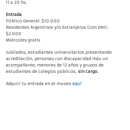
11 a 20 hs.
Entrada
Público General: $10.000
Residentes Argentinos y/o Extranjeros (con DNI):
$2.000
Miércoles gratis
Jubilados, estudiantes universitarios presentando
acreditación, personas con discapacidad más un
acompañante, menores de 12 años y grupos de
estudiantes de colegios públicos,
sin cargo.
Adquirí tu entrada en el museo
aquí