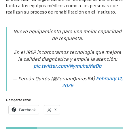
tanto a los equipos médicos como a las personas que
realizan su proceso de rehabilitación en el instituto.
Nuevo equipamiento para una mejor capacidad
de respuesta.
En el IREP incorporamos tecnología que mejora
la calidad diagnóstica y amplía la atención:
pic.twitter.com/NymuheMeDb
— Fernán Quirós (@FernanQuirosBA)
February 12,
2026
Comparte esto:
Facebook
X