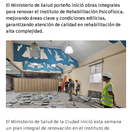
El Ministerio de Salud porteño inició obras integrales
para renovar el Instituto de Rehabilitación Psicofísica,
mejorando áreas clave y condiciones edilicias,
garantizando atención de calidad en rehabilitación de
alta complejidad.
El Ministerio de Salud de la Ciudad inició esta semana
un plan integral de renovación en el Instituto de