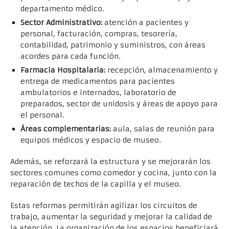
departamento médico.
Sector Administrativo:
atención a pacientes y
personal, facturación, compras, tesorería,
contabilidad, patrimonio y suministros, con áreas
acordes para cada función.
Farmacia Hospitalaria:
recepción, almacenamiento y
entrega de medicamentos para pacientes
ambulatorios e internados, laboratorio de
preparados, sector de unidosis y áreas de apoyo para
el personal.
Áreas complementarias:
aula, salas de reunión para
equipos médicos y espacio de museo.
Además, se reforzará la estructura y se mejorarán los
sectores comunes como comedor y cocina, junto con la
reparación de techos de la capilla y el museo.
Estas reformas permitirán agilizar los circuitos de
trabajo, aumentar la seguridad y mejorar la calidad de
la atención. La organización de los espacios beneficiará