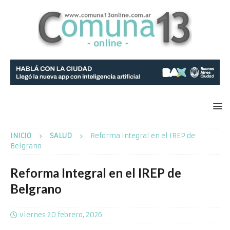
INICIO
SALUD
Reforma Integral en el IREP de
Belgrano
Reforma Integral en el IREP de
Belgrano
viernes 20 febrero, 2026