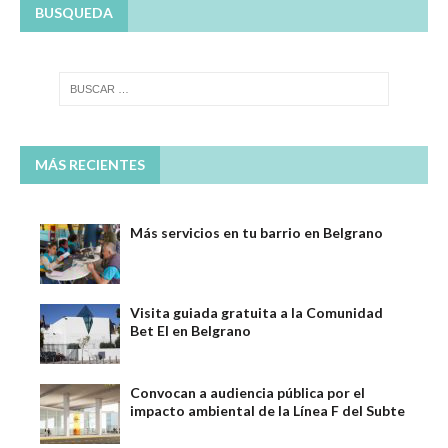
BUSQUEDA
MÁS RECIENTES
Más servicios en tu barrio en Belgrano
Visita guiada gratuita a la Comunidad
Bet El en Belgrano
Convocan a audiencia pública por el
impacto ambiental de la Línea F del Subte