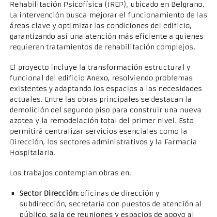
Rehabilitación Psicofísica (IREP), ubicado en Belgrano.
La intervención busca mejorar el funcionamiento de las
áreas clave y optimizar las condiciones del edificio,
garantizando así una atención más eficiente a quienes
requieren tratamientos de rehabilitación complejos.
El proyecto incluye la transformación estructural y
funcional del edificio Anexo, resolviendo problemas
existentes y adaptando los espacios a las necesidades
actuales. Entre las obras principales se destacan la
demolición del segundo piso para construir una nueva
azotea y la remodelación total del primer nivel. Esto
permitirá centralizar servicios esenciales como la
Dirección, los sectores administrativos y la Farmacia
Hospitalaria.
Los trabajos contemplan obras en:
Sector Dirección:
oficinas de dirección y
subdirección, secretaría con puestos de atención al
público, sala de reuniones y espacios de apoyo al