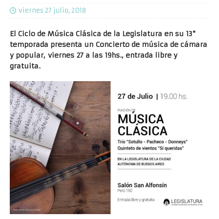
viernes 27 julio, 2018
El Ciclo de Música Clásica de la Legislatura en su 13°
temporada presenta un Concierto de música de cámara
y popular, viernes 27 a las 19hs., entrada libre y
gratuita.