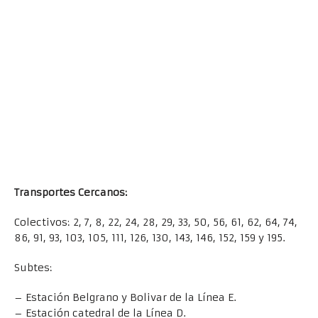
Transportes Cercanos:
Colectivos: 2, 7, 8, 22, 24, 28, 29, 33, 50, 56, 61, 62, 64, 74,
86, 91, 93, 103, 105, 111, 126, 130, 143, 146, 152, 159 y 195.
Subtes:
– Estación Belgrano y Bolivar de la Línea E.
– Estación catedral de la Línea D.