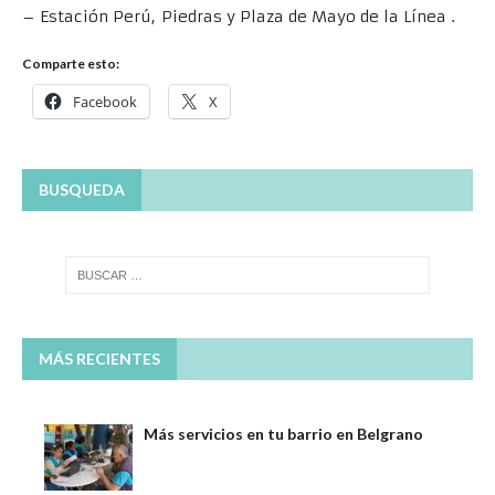
– Estación Perú, Piedras y Plaza de Mayo de la Línea .
Comparte esto:
Facebook
X
BUSQUEDA
MÁS RECIENTES
Más servicios en tu barrio en Belgrano