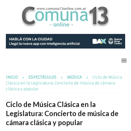
INICIO
ESPECTÁCULOS
MÚSICA
Ciclo de Música
Clásica en la Legislatura: Concierto de música de cámara
clásica y popular
Ciclo de Música Clásica en la
Legislatura: Concierto de música de
cámara clásica y popular