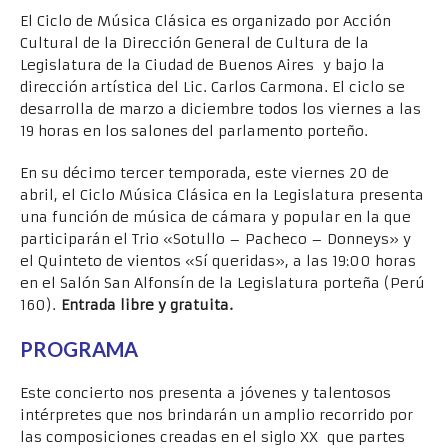
El Ciclo de Música Clásica es organizado por Acción
Cultural de la Dirección General de Cultura de la
Legislatura de la Ciudad de Buenos Aires y bajo la
dirección artística del Lic. Carlos Carmona. El ciclo se
desarrolla de marzo a diciembre todos los viernes a las
19 horas en los salones del parlamento porteño.
En su décimo tercer temporada, este viernes 20 de
abril, el Ciclo Música Clásica en la Legislatura presenta
una función de música de cámara y popular en la que
participarán el Trio «Sotullo – Pacheco – Donneys» y
el Quinteto de vientos «Sí queridas», a las 19:00 horas
en el Salón San Alfonsín de la Legislatura porteña (Perú
160).
Entrada libre y gratuita.
PROGRAMA
Este concierto nos presenta a jóvenes y talentosos
intérpretes que nos brindarán un amplio recorrido por
las composiciones creadas en el siglo XX que partes