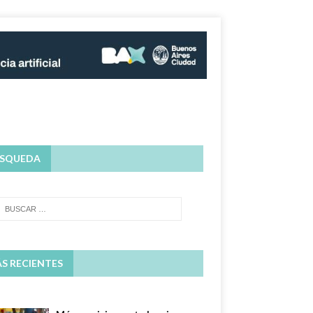
SQUEDA
S RECIENTES