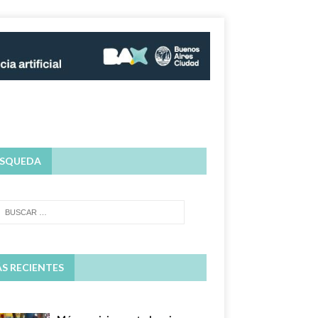
SQUEDA
S RECIENTES