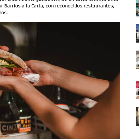
r Barrios a la Carta, con reconocidos restaurantes,
nos.