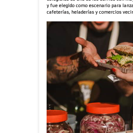
y fue elegido como escenario para lanza
cafeterías, heladerías y comercios veci