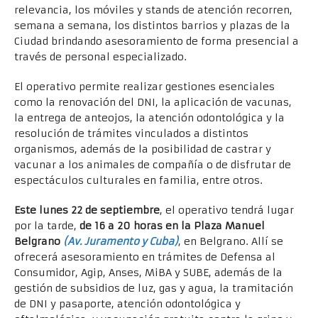
relevancia, los móviles y stands de atención recorren,
semana a semana, los distintos barrios y plazas de la
Ciudad brindando asesoramiento de forma presencial a
través de personal especializado.
El operativo permite realizar gestiones esenciales
como la renovación del DNI, la aplicación de vacunas,
la entrega de anteojos, la atención odontológica y la
resolución de trámites vinculados a distintos
organismos, además de la posibilidad de castrar y
vacunar a los animales de compañía o de disfrutar de
espectáculos culturales en familia, entre otros.
Este lunes 22 de septiembre
, el operativo tendrá lugar
por la tarde,
de 16 a 20 horas en la Plaza Manuel
Belgrano
(Av. Juramento y Cuba)
, en Belgrano. Allí se
ofrecerá asesoramiento en trámites de Defensa al
Consumidor, Agip, Anses, MiBA y SUBE, además de la
gestión de subsidios de luz, gas y agua, la tramitación
de DNI y pasaporte, atención odontológica y