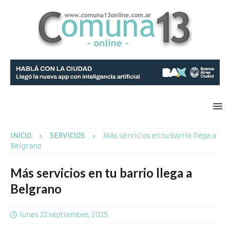
INICIO
SERVICIOS
Más servicios en tu barrio llega a
Belgrano
Más servicios en tu barrio llega a
Belgrano
lunes 22 septiembre, 2025