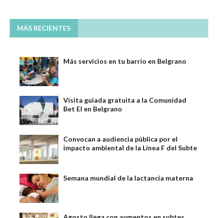
MÁS RECIENTES
Más servicios en tu barrio en Belgrano
Visita guiada gratuita a la Comunidad
Bet El en Belgrano
Convocan a audiencia pública por el
impacto ambiental de la Línea F del Subte
Semana mundial de la lactancia materna
Agosto llega con aumentos en subtes,