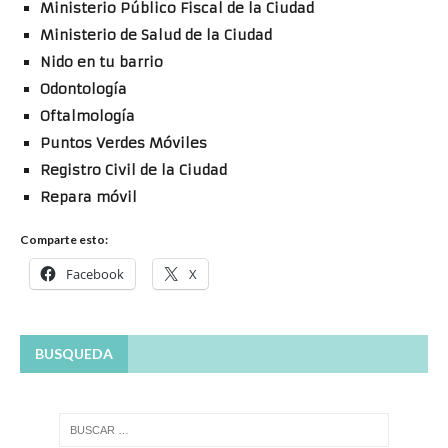
Ministerio Público Fiscal de la Ciudad
Ministerio de Salud de la Ciudad
Nido en tu barrio
Odontología
Oftalmología
Puntos Verdes Móviles
Registro Civil de la Ciudad
Repara móvil
Comparte esto:
Facebook
X
BUSQUEDA