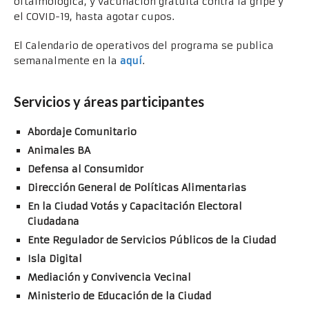
oftalmológica, y vacunación gratuita contra la gripe y
el COVID-19, hasta agotar cupos.
El Calendario de operativos del programa se publica
semanalmente en la
aquí
.
Servicios y áreas participantes
Abordaje Comunitario
Animales BA
Defensa al Consumidor
Dirección General de Políticas Alimentarias
En la Ciudad Votás y Capacitación Electoral
Ciudadana
Ente Regulador de Servicios Públicos de la Ciudad
Isla Digital
Mediación y Convivencia Vecinal
Ministerio de Educación de la Ciudad