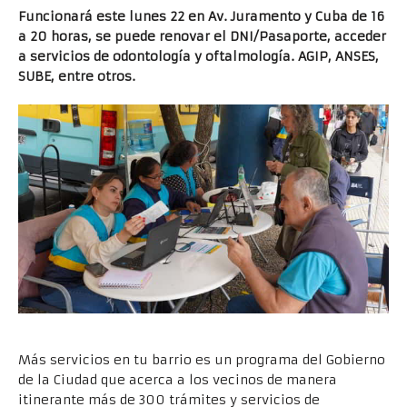
Funcionará este lunes 22 en Av. Juramento y Cuba de 16
a 20 horas, se puede renovar el DNI/Pasaporte, acceder
a servicios de odontología y oftalmología. AGIP, ANSES,
SUBE, entre otros.
Más servicios en tu barrio es un programa del Gobierno
de la Ciudad que acerca a los vecinos de manera
itinerante más de 300 trámites y servicios de