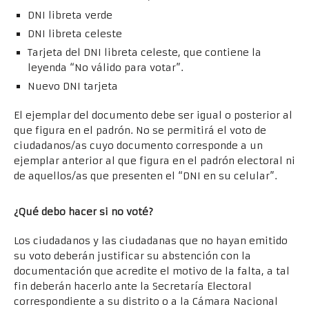
DNI libreta verde
DNI libreta celeste
Tarjeta del DNI libreta celeste, que contiene la
leyenda “No válido para votar”.
Nuevo DNI tarjeta
El ejemplar del documento debe ser igual o posterior al
que figura en el padrón. No se permitirá el voto de
ciudadanos/as cuyo documento corresponde a un
ejemplar anterior al que figura en el padrón electoral ni
de aquellos/as que presenten el “DNI en su celular”.
¿Qué debo hacer si no voté?
Los ciudadanos y las ciudadanas que no hayan emitido
su voto deberán justificar su abstención con la
documentación que acredite el motivo de la falta, a tal
fin deberán hacerlo ante la Secretaría Electoral
correspondiente a su distrito o a la Cámara Nacional