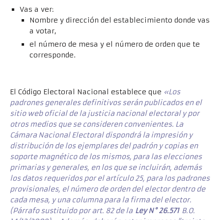
Vas a ver:
Nombre y dirección del establecimiento donde vas
a votar,
el número de mesa y el número de orden que te
corresponde.
El Código Electoral Nacional establece que
«Los
padrones generales definitivos serán publicados en el
sitio web oficial de la justicia nacional electoral y por
otros medios que se consideren convenientes. La
Cámara Nacional Electoral dispondrá la impresión y
distribución de los ejemplares del padrón y copias en
soporte magnético de los mismos, para las elecciones
primarias y generales, en los que se incluirán, además
los datos requeridos por el artículo 25, para los padrones
provisionales, el número de orden del elector dentro de
cada mesa, y una columna para la firma del elector.
(Párrafo sustituido por art. 82 de la
Ley N° 26.571
B.O.