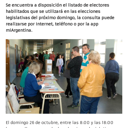
Se encuentra a disposición el listado de electores
habilitados que se utilizará en las elecciones
legislativas del próximo domingo, la consulta puede
realizarse por Internet, teléfono o por la app
miArgentina.
El domingo 26 de octubre, entre las 8:00 y las 18:00