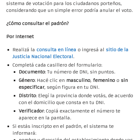
sistema de votación para los ciudadanos porteños,
considerando que un simple error podría anular el voto.
¿Cómo consultar el padrón?
Por Internet
Realizá la
consulta en línea
o ingresá al
sitio de la
Justicia Nacional Electoral
.
Completá cada casillero del formulario:
Documento
: Tu número de DNI, sin puntos.
Género
: Hacé clic en
masculino
,
femenino
o
sin
especificar
, según figura en tu DNI.
Distrito
: Elegí la provincia donde votás, de acuerdo
con el domicilio que consta en tu DNI.
Verificador
: Copiá exactamente el número te
aparece en la pantalla.
Si estás inscripto en el padrón, el sistema te
informará: