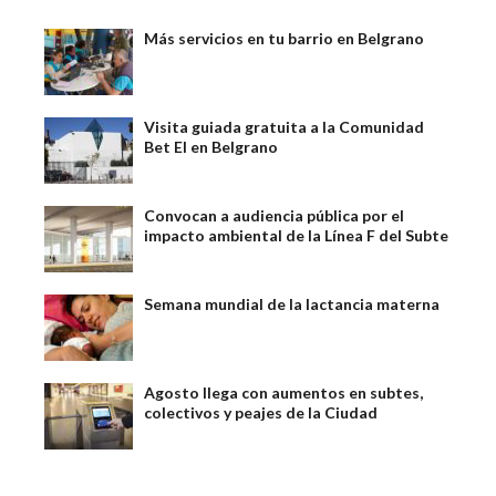
Más servicios en tu barrio en Belgrano
Visita guiada gratuita a la Comunidad
Bet El en Belgrano
Convocan a audiencia pública por el
impacto ambiental de la Línea F del Subte
Semana mundial de la lactancia materna
Agosto llega con aumentos en subtes,
colectivos y peajes de la Ciudad