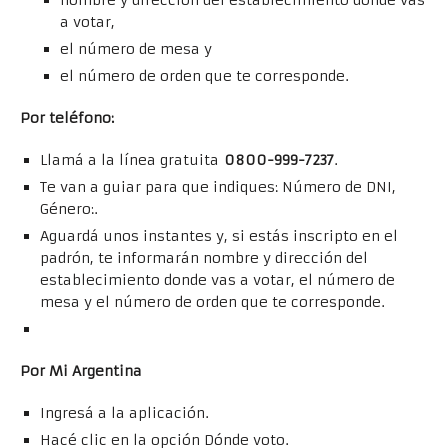
nombre y dirección del establecimiento donde vas
a votar,
el número de mesa y
el número de orden que te corresponde.
Por teléfono:
Llamá a la línea gratuita
0800-999-7237
.
Te van a guiar para que indiques: Número de DNI,
Género:.
Aguardá unos instantes y, si estás inscripto en el
padrón, te informarán nombre y dirección del
establecimiento donde vas a votar, el número de
mesa y el número de orden que te corresponde.
Por Mi Argentina
Ingresá a la aplicación.
Hacé clic en la opción Dónde voto.