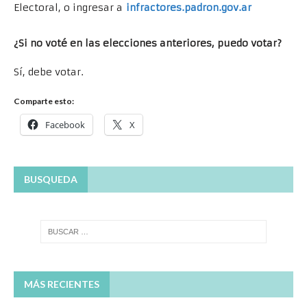
Electoral, o ingresar a
infractores.padron.gov.ar
¿Si no voté en las elecciones anteriores, puedo votar?
Sí, debe votar.
Comparte esto:
Facebook
X
BUSQUEDA
MÁS RECIENTES