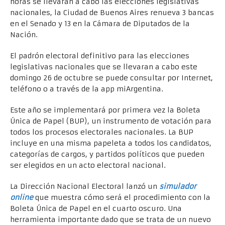
horas se llevaran a cabo las elecciones legislativas
nacionales, la Ciudad de Buenos Aires renueva 3 bancas
en el Senado y 13 en la Cámara de Diputados de la
Nación.
El padrón electoral definitivo para las elecciones
legislativas nacionales que se llevaran a cabo este
domingo 26 de octubre se puede consultar por Internet,
teléfono o a través de la app miArgentina.
Este año se implementará por primera vez la Boleta
Única de Papel (BUP), un instrumento de votación para
todos los procesos electorales nacionales. La BUP
incluye en una misma papeleta a todos los candidatos,
categorías de cargos, y partidos políticos que pueden
ser elegidos en un acto electoral nacional.
La Dirección Nacional Electoral lanzó un
simulador
online
que muestra cómo será el procedimiento con la
Boleta Única de Papel en el cuarto oscuro. Una
herramienta importante dado que se trata de un nuevo