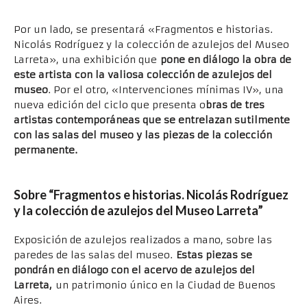
Por un lado, se presentará «Fragmentos e historias.
Nicolás Rodríguez y la colección de azulejos del Museo
Larreta», una exhibición que
pone en diálogo la obra de
este artista con la valiosa colección de azulejos del
museo
. Por el otro, «Intervenciones mínimas IV», una
nueva edición del ciclo que presenta o
bras de tres
artistas contemporáneas que se entrelazan sutilmente
con las salas del museo y las piezas de la colección
permanente.
Sobre “Fragmentos e historias. Nicolás Rodríguez
y la colección de azulejos del Museo Larreta”
Exposición de azulejos realizados a mano, sobre las
paredes de las salas del museo.
Estas piezas se
pondrán en diálogo con el acervo de azulejos del
Larreta,
un patrimonio único en la Ciudad de Buenos
Aires.