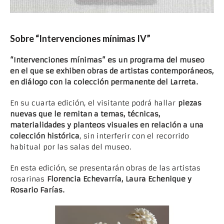
Sobre “Intervenciones mínimas IV”
“Intervenciones mínimas” es un programa del museo
en el que se exhiben obras de artistas contemporáneos,
en diálogo con la colección permanente del Larreta.
En su cuarta edición, el visitante podrá hallar
piezas
nuevas que le remitan a temas, técnicas,
materialidades y planteos visuales en relación a una
colección histórica
, sin interferir con el recorrido
habitual por las salas del museo.
En esta edición, se presentarán obras de las artistas
rosarinas
Florencia Echevarría, Laura Echenique y
Rosario Farías.