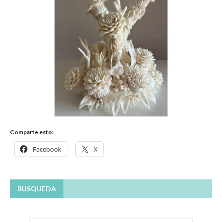
Comparte esto:
Facebook
X
BUSQUEDA