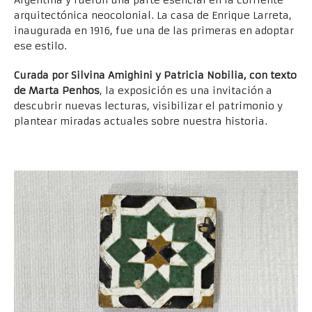
arquitectónica neocolonial. La casa de Enrique Larreta,
inaugurada en 1916, fue una de las primeras en adoptar
ese estilo.
Curada por Silvina Amighini y Patricia Nobilia, con texto
de Marta Penhos
, la exposición es una invitación a
descubrir nuevas lecturas, visibilizar el patrimonio y
plantear miradas actuales sobre nuestra historia.