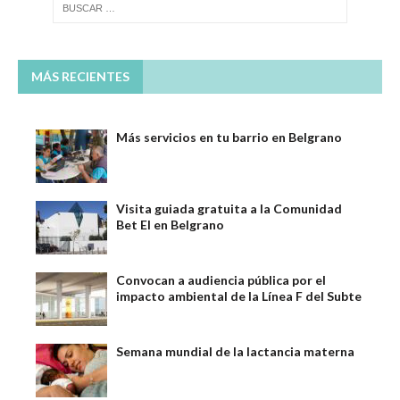
MÁS RECIENTES
Más servicios en tu barrio en Belgrano
Visita guiada gratuita a la Comunidad
Bet El en Belgrano
Convocan a audiencia pública por el
impacto ambiental de la Línea F del Subte
Semana mundial de la lactancia materna