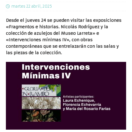
martes 22 abril, 2025
Desde el jueves 24 se pueden visitar las exposiciones
«Fragmentos e historias. Nicolás Rodríguez y la
colección de azulejos del Museo Larreta» e
«Intervenciones mínimas IV», con obras
contemporáneas que se entrelazarán con las salas y
las piezas de la colección.