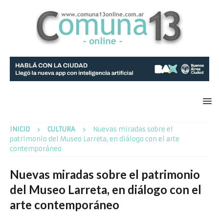
INICIO
CULTURA
Nuevas miradas sobre el
patrimonio del Museo Larreta, en diálogo con el arte
contemporáneo
Nuevas miradas sobre el patrimonio
del Museo Larreta, en diálogo con el
arte contemporáneo