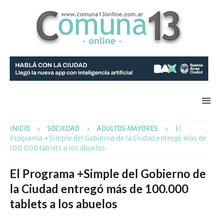
INICIO
SOCIEDAD
ADULTOS MAYORES
El
Programa +Simple del Gobierno de la Ciudad entregó más de
100.000 tablets a los abuelos
El Programa +Simple del Gobierno de
la Ciudad entregó más de 100.000
tablets a los abuelos