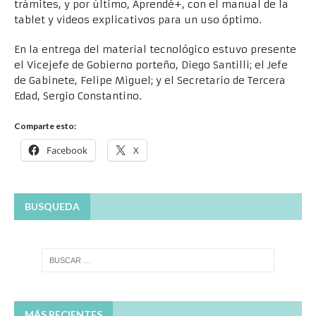
trámites, y por último, Aprendé+, con el manual de la
tablet y videos explicativos para un uso óptimo.
En la entrega del material tecnológico estuvo presente
el Vicejefe de Gobierno porteño, Diego Santilli; el Jefe
de Gabinete, Felipe Miguel; y el Secretario de Tercera
Edad, Sergio Constantino.
Comparte esto:
Facebook
X
BUSQUEDA
MÁS RECIENTES