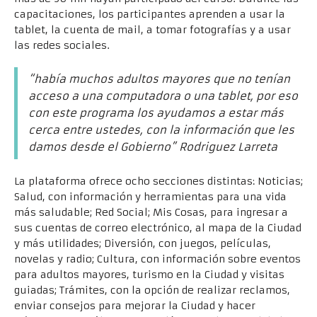
capacitaciones, los participantes aprenden a usar la
tablet, la cuenta de mail, a tomar fotografías y a usar
las redes sociales.
“había muchos adultos mayores que no tenían
acceso a una computadora o una tablet, por eso
con este programa los ayudamos a estar más
cerca entre ustedes, con la información que les
damos desde el Gobierno”
Rodriguez Larreta
La plataforma ofrece ocho secciones distintas: Noticias;
Salud, con información y herramientas para una vida
más saludable; Red Social; Mis Cosas, para ingresar a
sus cuentas de correo electrónico, al mapa de la Ciudad
y más utilidades; Diversión, con juegos, películas,
novelas y radio; Cultura, con información sobre eventos
para adultos mayores, turismo en la Ciudad y visitas
guiadas; Trámites, con la opción de realizar reclamos,
enviar consejos para mejorar la Ciudad y hacer