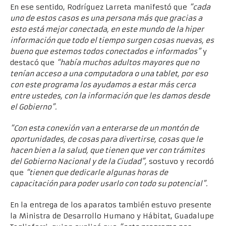
En ese sentido, Rodríguez Larreta manifestó que
“cada
uno de estos casos es una persona más que gracias a
esto está mejor conectada, en este mundo de la hiper
información que todo el tiempo surgen cosas nuevas, es
bueno que estemos todos conectados e informados”
y
destacó que
“había muchos adultos mayores que no
tenían acceso a una computadora o una tablet, por eso
con este programa los ayudamos a estar más cerca
entre ustedes, con la información que les damos desde
el Gobierno”.
“Con esta conexión van a enterarse de un montón de
oportunidades, de cosas para divertirse, cosas que le
hacen bien a la salud, que tienen que ver con trámites
del Gobierno Nacional y de la Ciudad”,
sostuvo y recordó
que
“tienen que dedicarle algunas horas de
capacitación para poder usarlo con todo su potencial”.
En la entrega de los aparatos también estuvo presente
la Ministra de Desarrollo Humano y Hábitat, Guadalupe