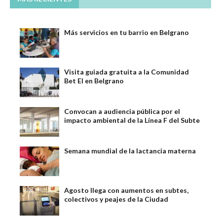
Más servicios en tu barrio en Belgrano
Visita guiada gratuita a la Comunidad
Bet El en Belgrano
Convocan a audiencia pública por el
impacto ambiental de la Línea F del Subte
Semana mundial de la lactancia materna
Agosto llega con aumentos en subtes,
colectivos y peajes de la Ciudad