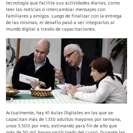
tecnología que facilita sus actividades diarias, como
leer las noticias o intercambiar mensajes con
familiares y amigos. Luego de finalizar con la entrega
de las mismas, el desafío pasó a ser integrarlos al
mundo digital a través de capacitaciones.
Actualmente, hay 41 Aulas Digitales en las que se
capacitan más de 1.350 adultos mayores por semana,
unos 5.500 por mes, estimando para fin de año que
más de 50 mil hayan participado del curso. Durante las