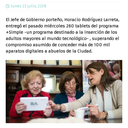
lunes 23 julio, 2018
El Jefe de Gobierno porteño, Horacio Rodríguez Larreta,
entregó el pasado miércoles 260 tablets del programa
+Simple -un programa destinado a la inserción de los
adultos mayores al mundo tecnológico- , superando el
compromiso asumido de conceder más de 100 mil
aparatos digitales a abuelos de la Ciudad.